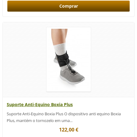
Suporte Anti-Equino Boxia Plus
Suporte Anti-Equino Boxia Plus O dispositivo anti equino Boxia
Plus, mantém o tornozelo em uma...
122,00 €