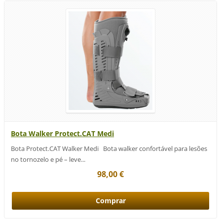
Bota Walker Protect.CAT Medi
Bota Protect.CAT Walker Medi Bota walker confortável para lesões
no tornozelo e pé – leve...
98,00 €