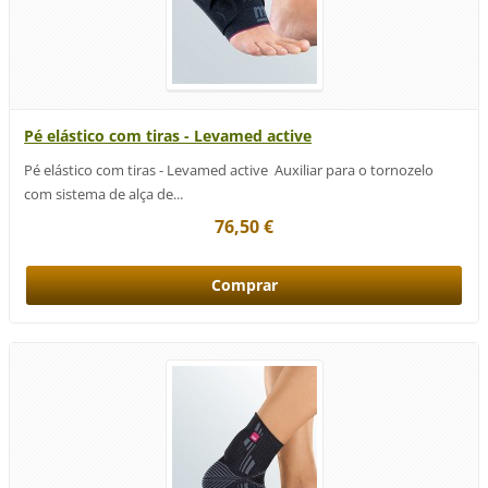
Pé elástico com tiras - Levamed active
Pé elástico com tiras - Levamed active Auxiliar para o tornozelo
com sistema de alça de...
76,50 €