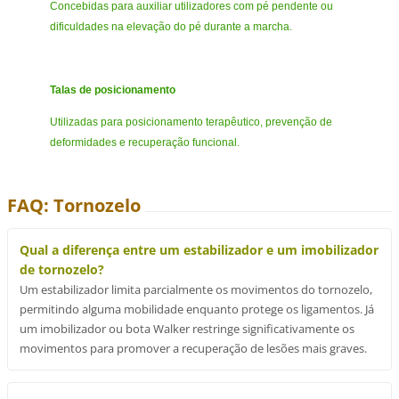
Concebidas para auxiliar utilizadores com pé pendente ou
dificuldades na elevação do pé durante a marcha.
Talas de posicionamento
Utilizadas para posicionamento terapêutico, prevenção de
deformidades e recuperação funcional.
FAQ: Tornozelo
Qual a diferença entre um estabilizador e um imobilizador
de tornozelo?
Um estabilizador limita parcialmente os movimentos do tornozelo,
permitindo alguma mobilidade enquanto protege os ligamentos. Já
um imobilizador ou bota Walker restringe significativamente os
movimentos para promover a recuperação de lesões mais graves.