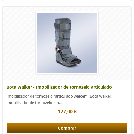
Bota Walker - Imobilizador de tornozelo articulado
Imobilizador de tornozelo "articulado walker" Bota Walker,
imobilizador de tornozelo em...
177,00 €