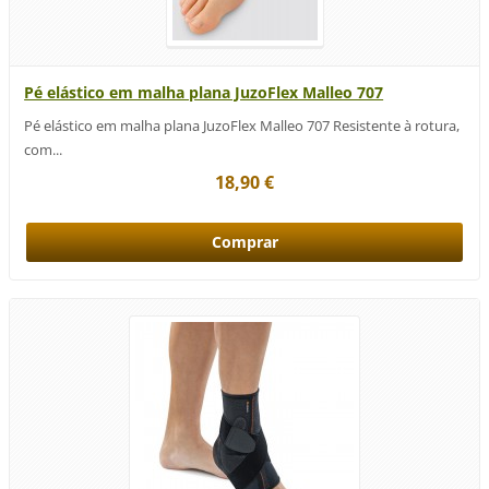
Pé elástico em malha plana JuzoFlex Malleo 707
Pé elástico em malha plana JuzoFlex Malleo 707 Resistente à rotura,
com...
18,90 €