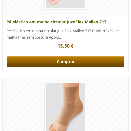
Pé elástico em malha circular JuzoFlex Malleo 717
Pé elástico em malha circular JuzoFlex Malleo 717 Confortável, de
malha fina, sem costura Apoio...
15,50 €