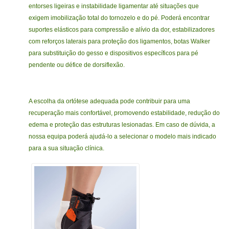
entorses ligeiras e instabilidade ligamentar até situações que
exigem imobilização total do tornozelo e do pé. Poderá encontrar
suportes elásticos para compressão e alívio da dor, estabilizadores
com reforços laterais para proteção dos ligamentos, botas Walker
para substituição do gesso e dispositivos específicos para pé
pendente ou défice de dorsiflexão.
A escolha da ortótese adequada pode contribuir para uma
recuperação mais confortável, promovendo estabilidade, redução do
edema e proteção das estruturas lesionadas. Em caso de dúvida, a
nossa equipa poderá ajudá-lo a selecionar o modelo mais indicado
para a sua situação clínica.