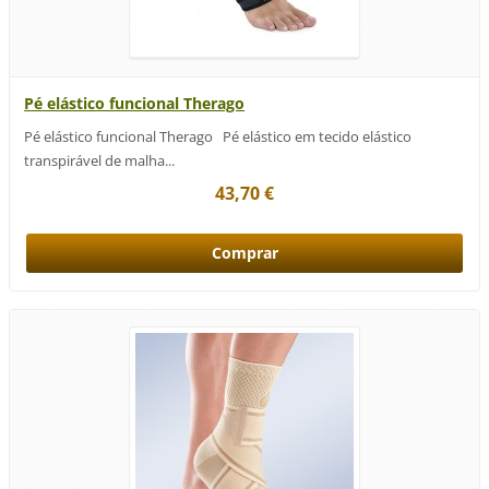
Pé elástico funcional Therago
Pé elástico funcional Therago Pé elástico em tecido elástico
transpirável de malha...
43,70 €