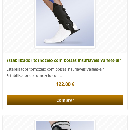
Estabilizador tornozelo com bolsas insufláveis Valfeet-air
Estabilizador tornozelo com bolsas insufláveis Valfeet-air
Estabilizador de tornozelo com...
122,00 €