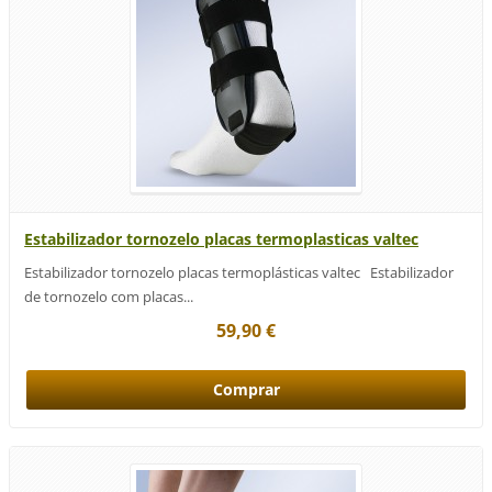
Estabilizador tornozelo placas termoplasticas valtec
Estabilizador tornozelo placas termoplásticas valtec Estabilizador
de tornozelo com placas...
59,90 €