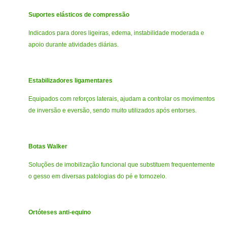
Suportes elásticos de compressão
Indicados para dores ligeiras, edema, instabilidade moderada e
apoio durante atividades diárias.
Estabilizadores ligamentares
Equipados com reforços laterais, ajudam a controlar os movimentos
de inversão e eversão, sendo muito utilizados após entorses.
Botas Walker
Soluções de imobilização funcional que substituem frequentemente
o gesso em diversas patologias do pé e tornozelo.
Ortóteses anti-equino