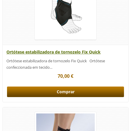
Ortótese estabilizadora de tornozelo Fix Quick
Ortótese estabilizadora de tornozelo Fix Quick Ortótese
confeccionada em tecido...
70,00 €