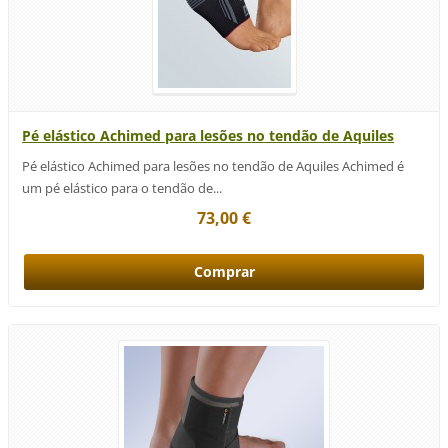
Pé elástico Achimed para lesões no tendão de Aquiles
Pé elástico Achimed para lesões no tendão de Aquiles Achimed é
um pé elástico para o tendão de...
73,00 €