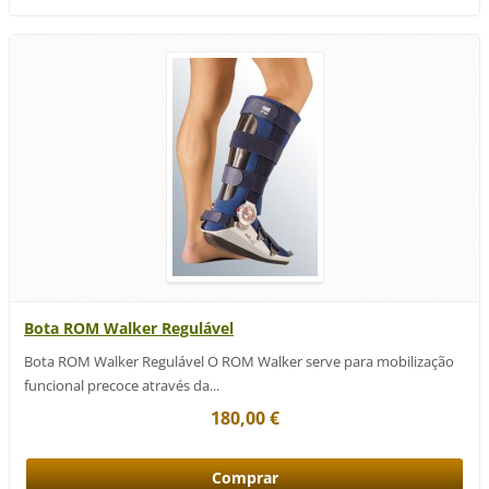
Bota ROM Walker Regulável
Bota ROM Walker Regulável O ROM Walker serve para mobilização
funcional precoce através da...
180,00 €