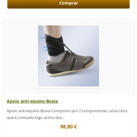
Apoio anti-equino Boxia
Apoio anti-equino Boxia Composto por 2 componentes, uma cinta
que é colocada logo acima dos...
98,80 €