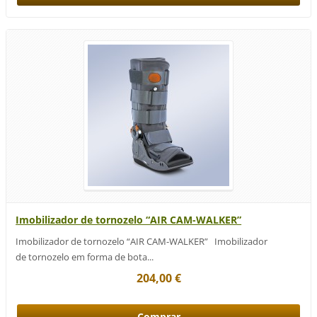
Imobilizador de tornozelo “AIR CAM-WALKER”
Imobilizador de tornozelo “AIR CAM-WALKER” Imobilizador
de tornozelo em forma de bota...
204,00 €