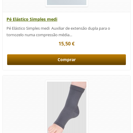
Pé Elástico Simples medi
Pé Elástico Simples medi Auxiliar de extensão dupla para o
tornozelo numa compressão média...
15,50 €