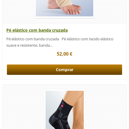
Pé elástico com banda cruzada
Pé elástico com banda cruzada Pé elástico com tecido elástico
suave e resistente, banda...
52,00 €