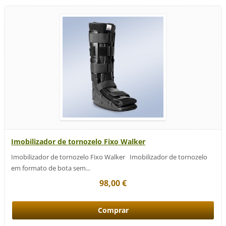
Imobilizador de tornozelo Fixo Walker
Imobilizador de tornozelo Fixo Walker Imobilizador de tornozelo
em formato de bota sem...
98,00 €