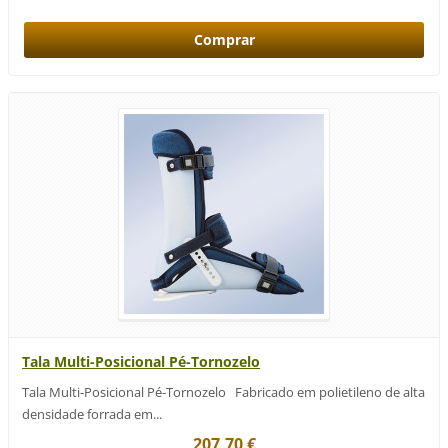
Tala Multi-Posicional Pé-Tornozelo
Tala Multi-Posicional Pé-Tornozelo Fabricado em polietileno de alta
densidade forrada em...
207,70 €