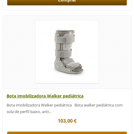
Bota imobilizadora Walker pediátrica
Bota imobilizadora Walker pediátrica Bota walker pediátrica com
sola de perfil baixo, anti...
103,00 €