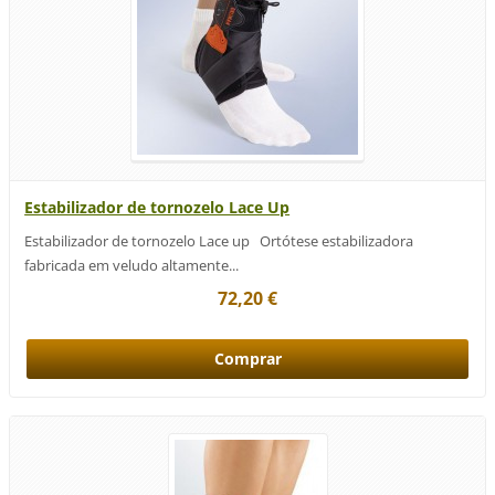
Estabilizador de tornozelo Lace Up
Estabilizador de tornozelo Lace up Ortótese estabilizadora
fabricada em veludo altamente...
72,20 €