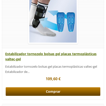
Estabilizador tornozelo bolsas gel placas termoplásticas
valtec-gel
Estabilizador tornozelo bolsas gel placas termoplásticas valtec-gel
Estabilizador de...
109,60 €