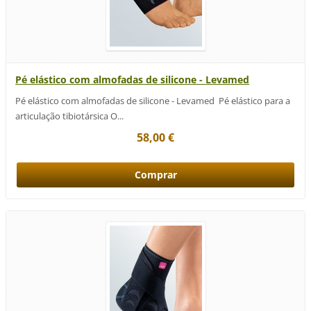
Pé elástico com almofadas de silicone - Levamed
Pé elástico com almofadas de silicone - Levamed Pé elástico para a
articulação tibiotársica O...
58,00 €