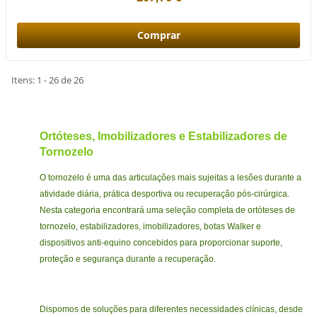
Itens: 1 - 26 de 26
Ortóteses, Imobilizadores e Estabilizadores de
Tornozelo
O tornozelo é uma das articulações mais sujeitas a lesões durante a
atividade diária, prática desportiva ou recuperação pós-cirúrgica.
Nesta categoria encontrará uma seleção completa de ortóteses de
tornozelo, estabilizadores, imobilizadores, botas Walker e
dispositivos anti-equino concebidos para proporcionar suporte,
proteção e segurança durante a recuperação.
Dispomos de soluções para diferentes necessidades clínicas, desde