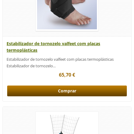
Estabilizador de tornozelo valfeet com placas
termoplásticas
Estabilizador de tornozelo valfeet com placas termoplásticas
Estabilizador de tornozelo...
65,70 €