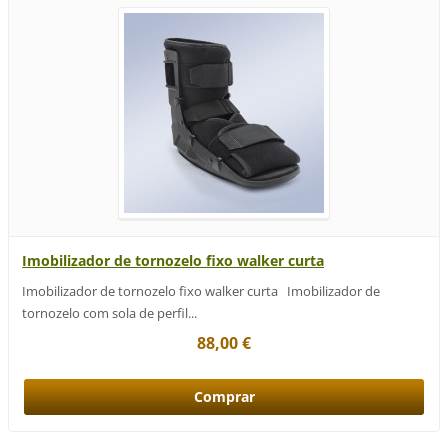
Imobilizador de tornozelo fixo walker curta
Imobilizador de tornozelo fixo walker curta Imobilizador de
tornozelo com sola de perfil...
88,00 €