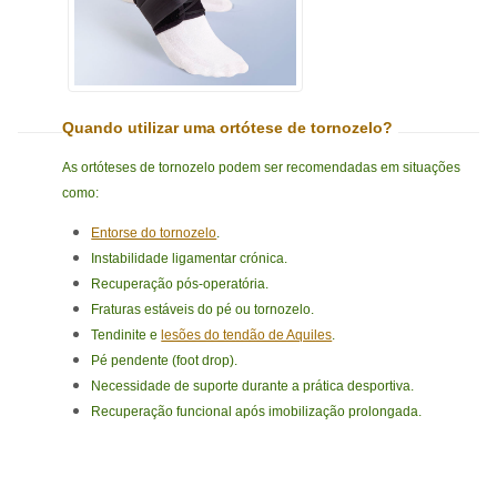
Quando utilizar uma ortótese de tornozelo?
As ortóteses de tornozelo podem ser recomendadas em situações
como:
Entorse do tornozelo
.
Instabilidade ligamentar crónica.
Recuperação pós-operatória.
Fraturas estáveis do pé ou tornozelo.
Tendinite e
lesões do tendão de Aquiles
.
Pé pendente (foot drop).
Necessidade de suporte durante a prática desportiva.
Recuperação funcional após imobilização prolongada.