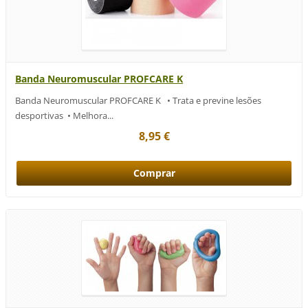
Banda Neuromuscular PROFCARE K
Banda Neuromuscular PROFCARE K • Trata e previne lesões
desportivas • Melhora...
8,95 €