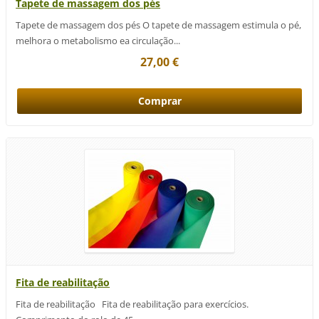
Tapete de massagem dos pés
Tapete de massagem dos pés O tapete de massagem estimula o pé,
melhora o metabolismo ea circulação...
27,00 €
Fita de reabilitação
Fita de reabilitação Fita de reabilitação para exercícios.