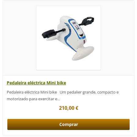
Pedaleira eléctrica Mini bike
Pedaleira eléctrica Mini bike Um pedalier grande, compacto e
motorizado para exercitar e...
210,00 €