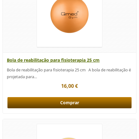
Bola de reabilitação para fisioterapia 25 cm
Bola de reabilitação para fisioterapia 25 cm A bola de reabilitação é
projetada para...
16,00 €