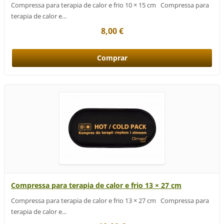
Compressa para terapia de calor e frio 10 × 15 cm Compressa para
terapia de calor e...
8,00 €
Compressa para terapia de calor e frio 13 × 27 cm
Compressa para terapia de calor e frio 13 × 27 cm Compressa para
terapia de calor e...