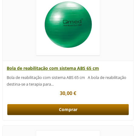
Bola de reabilitação com sistema ABS 65 cm
Bola de reabilitação com sistema ABS 65 cm A bola de reabilitação
destina-se a terapia para...
30,00 €