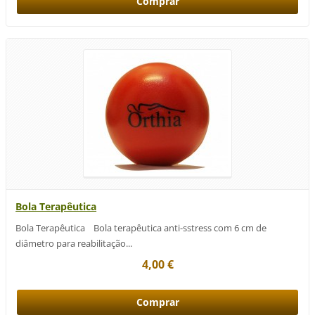
Bola Terapêutica
Bola Terapêutica Bola terapêutica anti-sstress com 6 cm de
diâmetro para reabilitação...
4,00 €