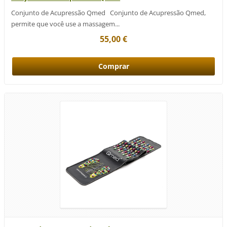
Conjunto de Acupressão Qmed Conjunto de Acupressão Qmed,
permite que você use a massagem...
55,00 €