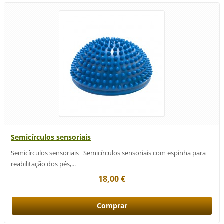
Semicírculos sensoriais
Semicírculos sensoriais Semicírculos sensoriais com espinha para
reabilitação dos pés,...
18,00 €