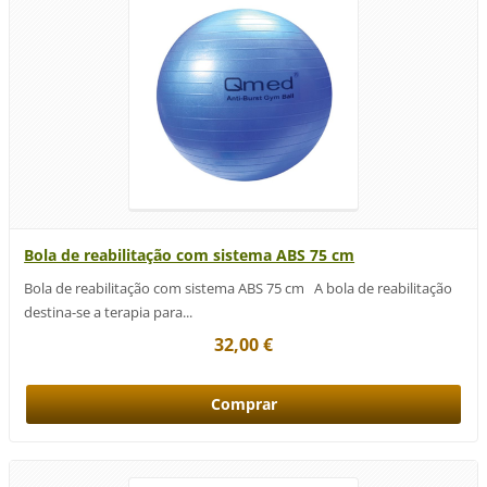
Bola de reabilitação com sistema ABS 75 cm
Bola de reabilitação com sistema ABS 75 cm A bola de reabilitação
destina-se a terapia para...
32,00 €