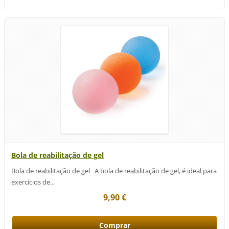
Bola de reabilitação de gel
Bola de reabilitação de gel A bola de reabilitação de gel, é ideal para
exercícios de...
9,90 €