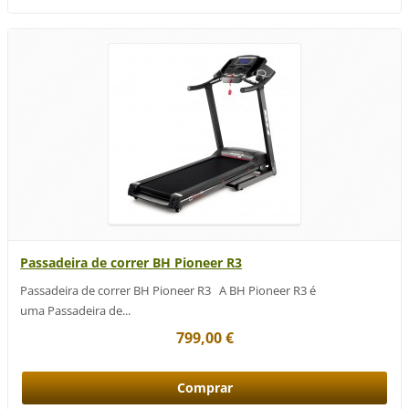
Passadeira de correr BH Pioneer R3
Passadeira de correr BH Pioneer R3 A BH Pioneer R3 é
uma Passadeira de...
799,00 €