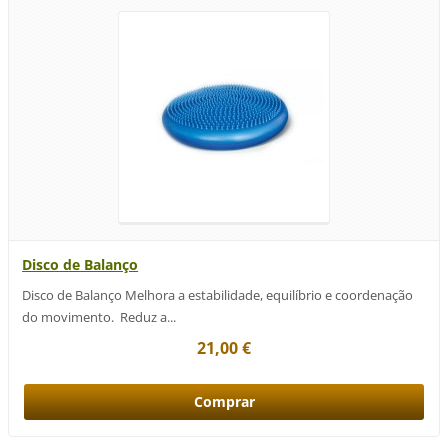
Disco de Balanço
Disco de Balanço Melhora a estabilidade, equilíbrio e coordenação
do movimento. Reduz a...
21,00 €