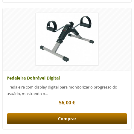
Pedaleira Dobrável Digital
Pedaleira com display digital para monitorizar o progresso do
usuário, mostrando o...
56,00 €