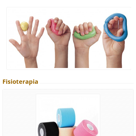
Fisioterapia