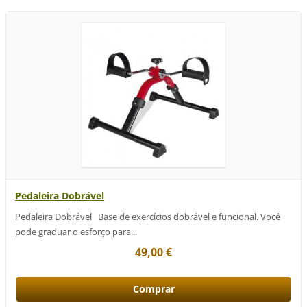
Pedaleira Dobrável
Pedaleira Dobrável Base de exercícios dobrável e funcional. Você
pode graduar o esforço para...
49,00 €