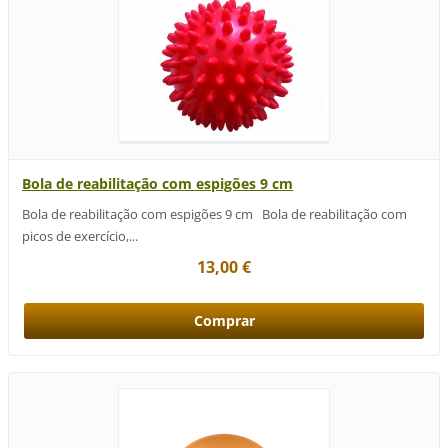
Bola de reabilitação com espigões 9 cm
Bola de reabilitação com espigões 9 cm Bola de reabilitação com
picos de exercício,...
13,00 €