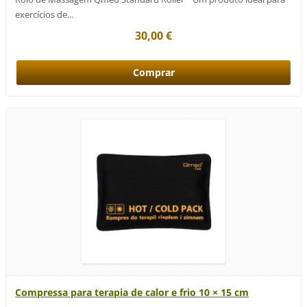
exercícios de...
30,00 €
Compressa para terapia de calor e frio 10 × 15 cm