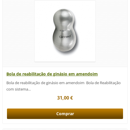
Bola de reabilitação de ginásio em amendoim
Bola de reabilitação de ginásio em amendoim Bola de Reabilitação
com sistema...
31,00 €