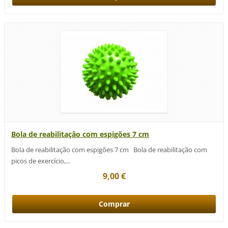
Bola de reabilitação com espigões 7 cm
Bola de reabilitação com espigões 7 cm Bola de reabilitação com
picos de exercício,...
9,00 €