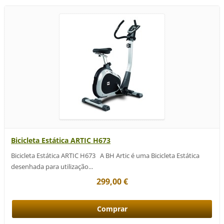
Bicicleta Estática ARTIC H673
Bicicleta Estática ARTIC H673 A BH Artic é uma Bicicleta Estática
desenhada para utilização...
299,00 €