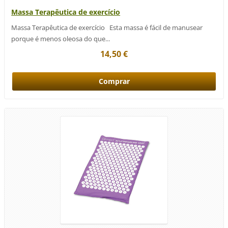
Massa Terapêutica de exercício
Massa Terapêutica de exercício Esta massa é fácil de manusear
porque é menos oleosa do que...
14,50 €