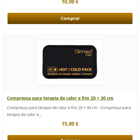
10,00 €
Compressa para terapia de calor e frio 20 × 30 cm
Compressa para terapia de calor e frio 20 × 30 cm Compressa para
terapia de calor e...
15,00 €