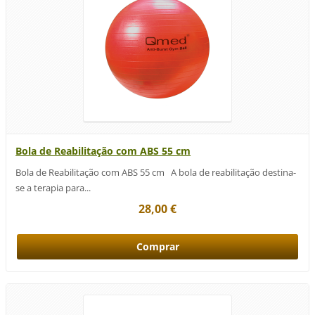
Bola de Reabilitação com ABS 55 cm
Bola de Reabilitação com ABS 55 cm A bola de reabilitação destina-
se a terapia para...
28,00 €