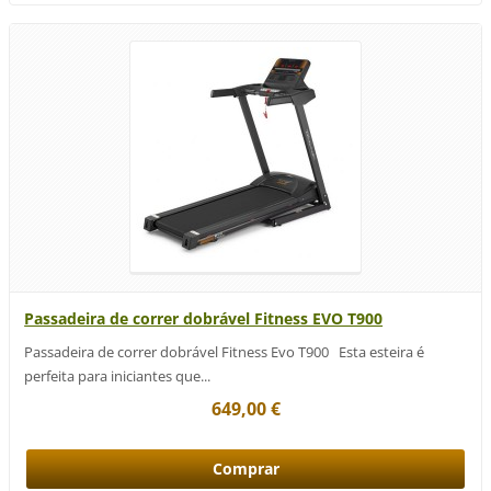
Passadeira de correr dobrável Fitness EVO T900
Passadeira de correr dobrável Fitness Evo T900 Esta esteira é
perfeita para iniciantes que...
649,00 €