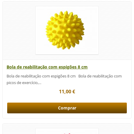
Bola de reabilitação com espigões 8 cm
Bola de reabilitação com espigões 8 cm Bola de reabilitação com
picos de exercício,...
11,00 €