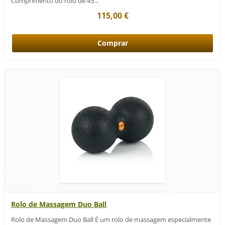
Comprimento do rolo de 45...
115,00 €
Rolo de Massagem Duo Ball
Rolo de Massagem Duo Ball É um rolo de massagem especialmente