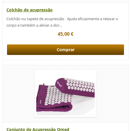
Colchão de acupressão
Colchão ou tapete de acupressão Ajuda eficazmente a relaxar o
corpo e também a aliviar a dor...
45,00 €
Conjunto de Acupressão Qmed