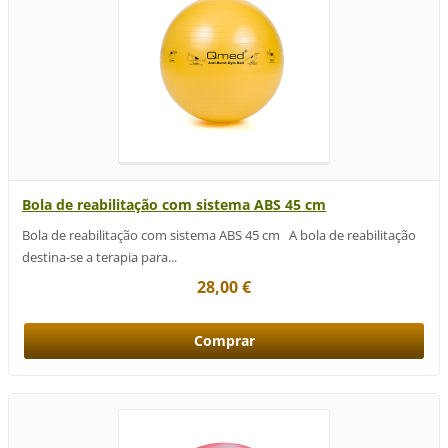
Bola de reabilitação com sistema ABS 45 cm
Bola de reabilitação com sistema ABS 45 cm A bola de reabilitação
destina-se a terapia para...
28,00 €