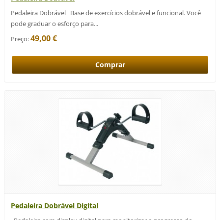
Pedaleira Dobrável Base de exercícios dobrável e funcional. Você
pode graduar o esforço para...
49,00 €
Preço:
Pedaleira Dobrável Digital