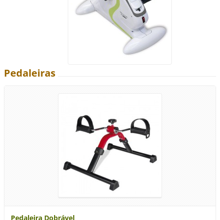
Pedaleiras
Pedaleira Dobrável