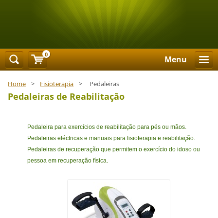
0
Menu
Home
>
Fisioterapia
>
Pedaleiras
Pedaleiras de Reabilitação
Pedaleira para exercícios de reabilitação para pés ou mãos.
Pedaleiras eléctricas e manuais para fisioterapia e reabilitação.
Pedaleiras de recuperação que permitem o exercício do idoso ou
pessoa em recuperação física.