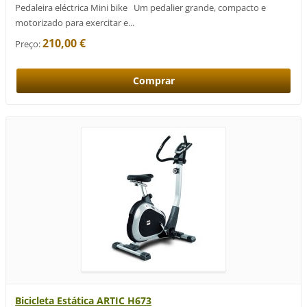
Pedaleira eléctrica Mini bike Um pedalier grande, compacto e
motorizado para exercitar e...
210,00 €
Preço:
Bicicleta Estática ARTIC H673