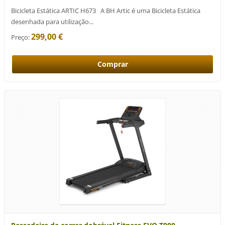
Bicicleta Estática ARTIC H673 A BH Artic é uma Bicicleta Estática
desenhada para utilização...
299,00 €
Preço: