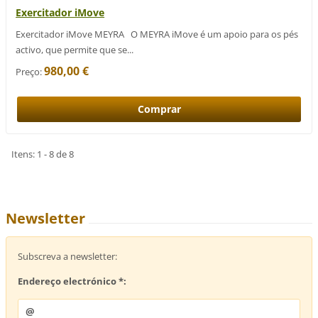
Exercitador iMove
Exercitador iMove MEYRA O MEYRA iMove é um apoio para os pés
activo, que permite que se...
980,00 €
Preço:
Itens: 1 - 8 de 8
Newsletter
Subscreva a newsletter:
Endereço electrónico *: