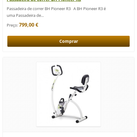
Passadeira de correr BH Pioneer R3 A BH Pioneer R3 é
uma Passadeira de...
799,00 €
Preço: