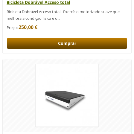
Bicicleta Dobrável Acceso total
Bicicleta Dobrável Acceso total Exercício motorizado suave que
melhora a condição física e o...
250,00 €
Preço: