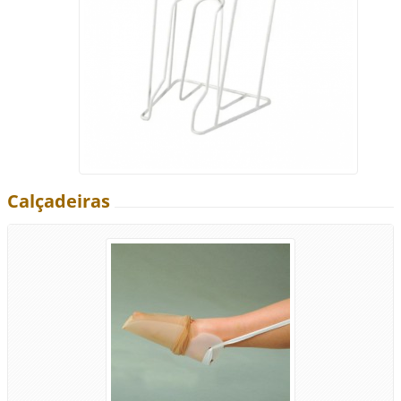
Calçadeiras