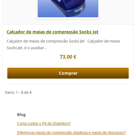
Calçador de meias de compressão Socks Jet
Calçador de meias de compressão Socks Jet Calçador de meias
Socks Jet, é o auxiliar...
73,00 €
Itens: 1 - 8 de 8
Blog
Como cuidar o Pé de Diabético?
Diferenças meias de compressão elásticas e meias de descanso?