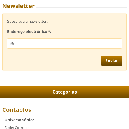
Newsletter
Subscreva a newsletter:
Endereço electrónico *:
Categorias
Contactos
Universo Sénior
Sede: Corroios