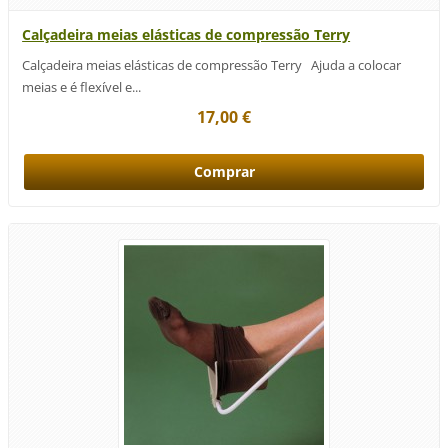
Calçadeira meias elásticas de compressão Terry
Calçadeira meias elásticas de compressão Terry Ajuda a colocar
meias e é flexível e...
17,00 €