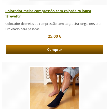
Colocador meias compressão com calçadeira longa
'Brevetti'
Colocador de meias de compressão com calçadeira longa 'Brevetti'
Projetado para pessoas...
25,00 €