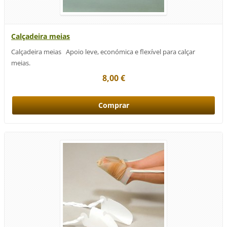
Calçadeira meias
Calçadeira meias Apoio leve, económica e flexível para calçar
meias.
8,00 €