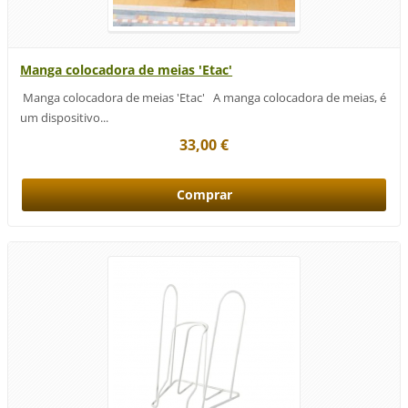
Manga colocadora de meias 'Etac'
Manga colocadora de meias 'Etac' A manga colocadora de meias, é
um dispositivo...
33,00 €