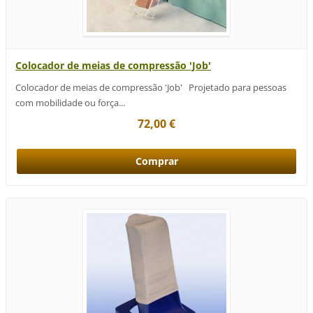
Colocador de meias de compressão 'Job'
Colocador de meias de compressão 'Job' Projetado para pessoas
com mobilidade ou força...
72,00 €