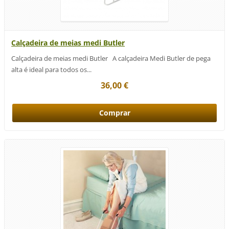
Calçadeira de meias medi Butler
Calçadeira de meias medi Butler A calçadeira Medi Butler de pega
alta é ideal para todos os...
36,00 €