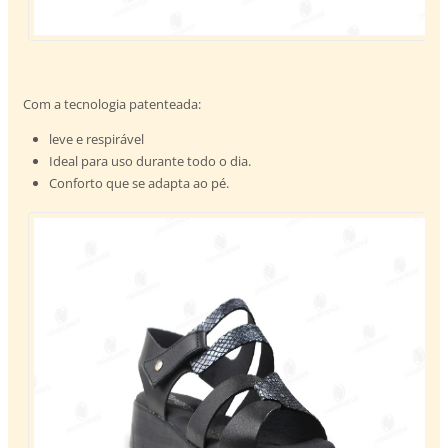
Com a tecnologia patenteada:
leve e respirável
Ideal para uso durante todo o dia.
Conforto que se adapta ao pé.