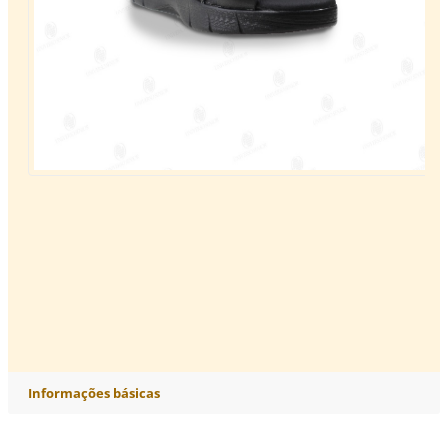
Informações básicas