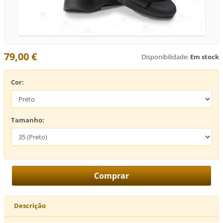
79,00 €
Disponibilidade:
Em stock
Cor:
Tamanho:
Descrição