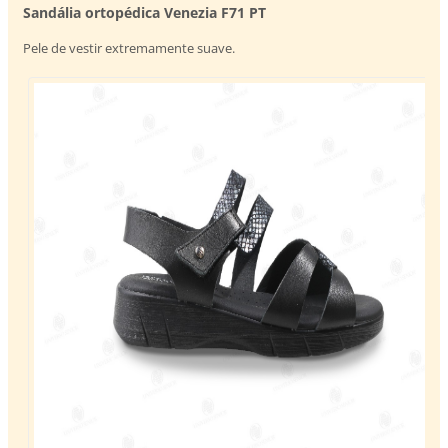
Sandália ortopédica Venezia F71 PT
Pele de vestir extremamente suave.