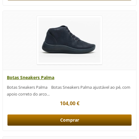
Botas Sneakers Palma
Botas Sneakers Palma Botas Sneakers Palma ajustável ao pé, com
apoio correto do arco...
104,00 €