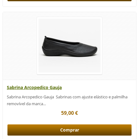
Sabrina Arcopedico Gauja
Sabrina Arcopedico Gauja Sabrinas com ajuste elástico e palmilha
removível da marca...
59,00 €