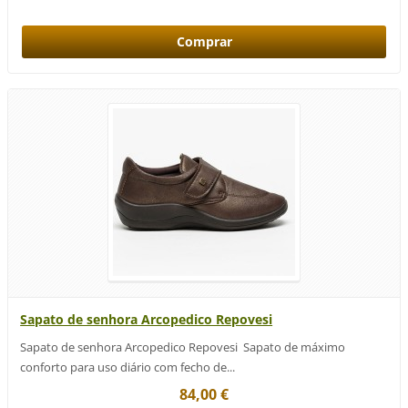
Sapato de senhora Arcopedico Repovesi
Sapato de senhora Arcopedico Repovesi Sapato de máximo
conforto para uso diário com fecho de...
84,00 €