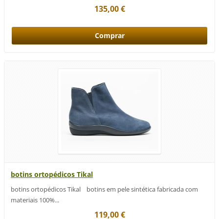
135,00 €
botins ortopédicos Tikal
botins ortopédicos Tikal botins em pele sintética fabricada com
materiais 100%...
119,00 €