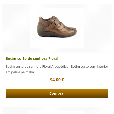
Botim curto de senhora Floral
Botim curto de senhora Floral Arcopédico Botim curto com interior
em pele e palmilha...
94,00 €