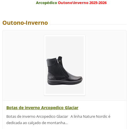
Arcopédico
Outono\Inverno 2025-2026
Outono-Inverno
Botas de inverno Arcopedico Glaciar
Botas de inverno Arcopedico Glaciar A linha Nature Nordic é
dedicada ao calçado de montanha...