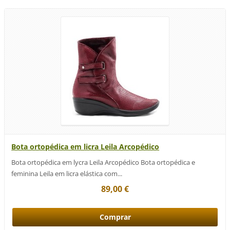
Bota ortopédica em licra Leila Arcopédico
Bota ortopédica em lycra Leila Arcopédico Bota ortopédica e
feminina Leila em licra elástica com...
89,00 €