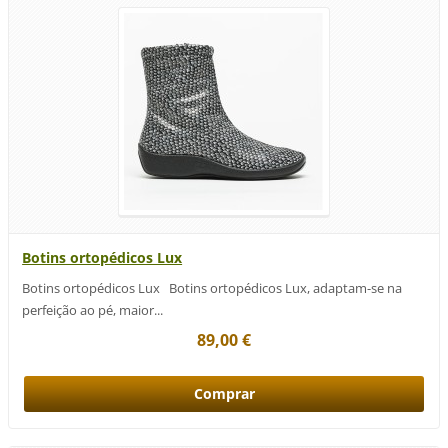
Botins ortopédicos Lux
Botins ortopédicos Lux Botins ortopédicos Lux, adaptam-se na
perfeição ao pé, maior...
89,00 €