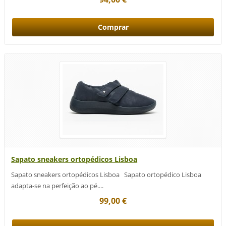
Sapato sneakers ortopédicos Lisboa
Sapato sneakers ortopédicos Lisboa Sapato ortopédico Lisboa
adapta-se na perfeição ao pé....
99,00 €