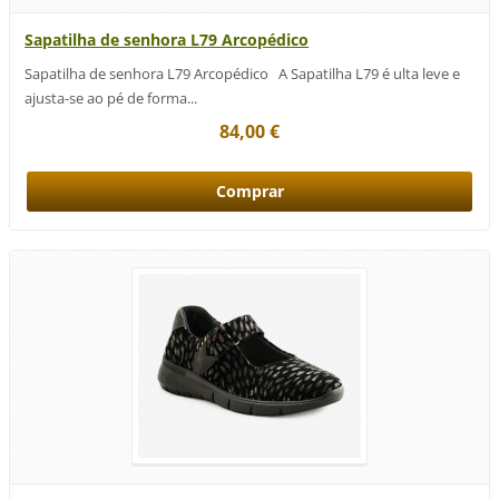
Sapatilha de senhora L79 Arcopédico
Sapatilha de senhora L79 Arcopédico A Sapatilha L79 é ulta leve e
ajusta-se ao pé de forma...
84,00 €