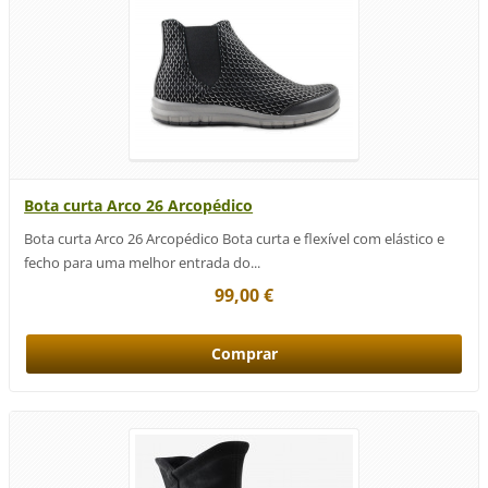
Bota curta Arco 26 Arcopédico
Bota curta Arco 26 Arcopédico Bota curta e flexível com elástico e
fecho para uma melhor entrada do...
99,00 €