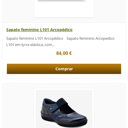
Sapato feminino L101 Arcopédico
Sapato feminino L101 Arcopédico Sapato feminino Arcopedico
L101 em lycra elástica, com...
84,00 €