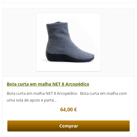
Bota curta em malha NET 8 Arcopédico
Bota curta em malha NET 8 Arcopédico Bota curta em malha com
uma sola de apoio e parte...
64,00 €