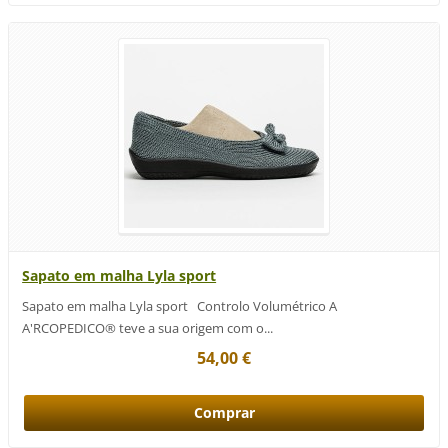
Sapato em malha Lyla sport
Sapato em malha Lyla sport Controlo Volumétrico A
A'RCOPEDICO® teve a sua origem com o...
54,00 €