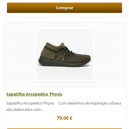
Sapatilha Arcopedico Physis
Sapatilha Arcopedico Physis Com desenhos de inspiração urbana
são elaborados com...
79,00 €