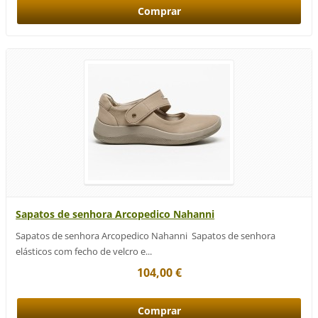
Sapatos de senhora Arcopedico Nahanni
Sapatos de senhora Arcopedico Nahanni Sapatos de senhora
elásticos com fecho de velcro e...
104,00 €