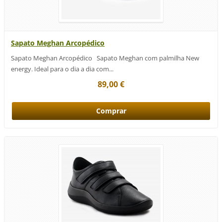
Sapato Meghan Arcopédico
Sapato Meghan Arcopédico Sapato Meghan com palmilha New
energy. Ideal para o dia a dia com...
89,00 €