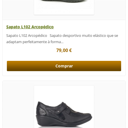
Sapato L102 Arcopédico
Sapato L102 Arcopédico Sapato desportivo muito elástico que se
adaptam perfeitamente à forma...
79,00 €