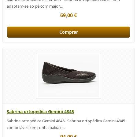
adaptam-se ao pé com maior...
69,00 €
Sabrina ortopédica Gemini 4845
Sabrina ortopédica Gemini 4845 Sabrina ortopédica Gemini 4845
confortável com cunha baixa e...
94,00 €