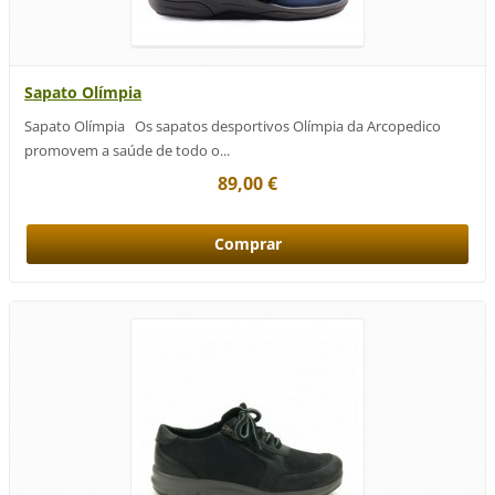
Sapato Olímpia
Sapato Olímpia Os sapatos desportivos Olímpia da Arcopedico
promovem a saúde de todo o...
89,00 €