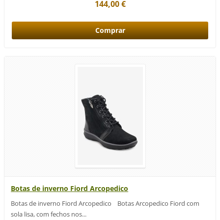
144,00 €
Botas de inverno Fiord Arcopedico
Botas de inverno Fiord Arcopedico Botas Arcopedico Fiord com
sola lisa, com fechos nos...