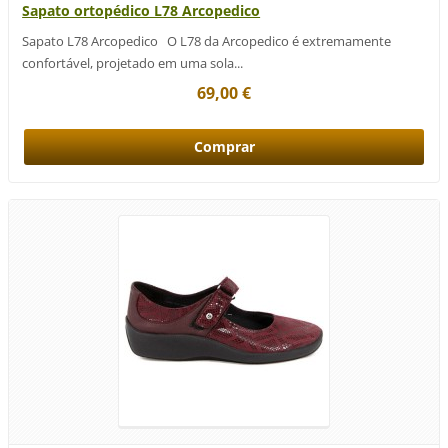
Sapato ortopédico L78 Arcopedico
Sapato L78 Arcopedico O L78 da Arcopedico é extremamente
confortável, projetado em uma sola...
69,00 €