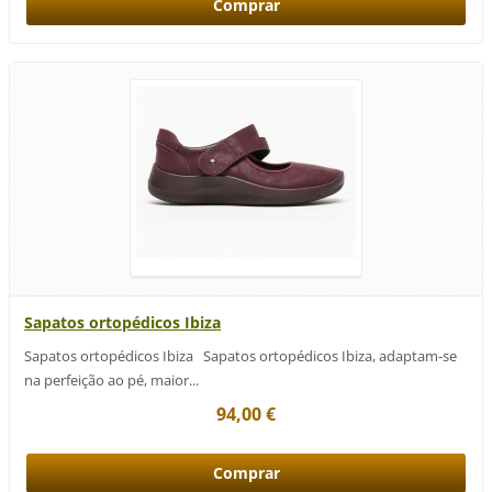
Sapatos ortopédicos Ibiza
Sapatos ortopédicos Ibiza Sapatos ortopédicos Ibiza, adaptam-se
na perfeição ao pé, maior...
94,00 €