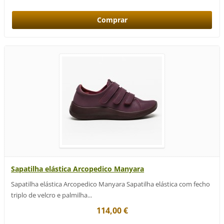
Sapatilha elástica Arcopedico Manyara
Sapatilha elástica Arcopedico Manyara Sapatilha elástica com fecho
triplo de velcro e palmilha...
114,00 €