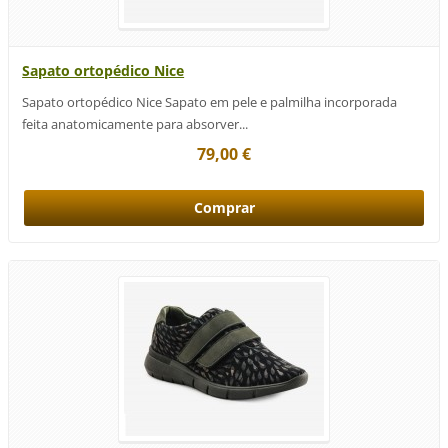
Sapato ortopédico Nice
Sapato ortopédico Nice Sapato em pele e palmilha incorporada
feita anatomicamente para absorver...
79,00 €