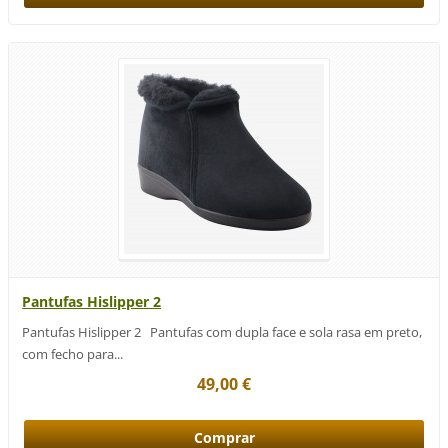
Pantufas Hislipper 2
Pantufas Hislipper 2 Pantufas com dupla face e sola rasa em preto,
com fecho para...
49,00 €