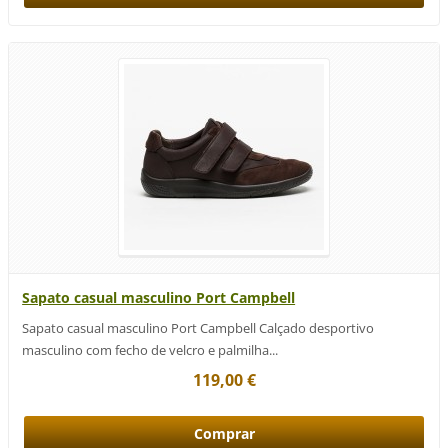
Sapato casual masculino Port Campbell
Sapato casual masculino Port Campbell Calçado desportivo
masculino com fecho de velcro e palmilha...
119,00 €