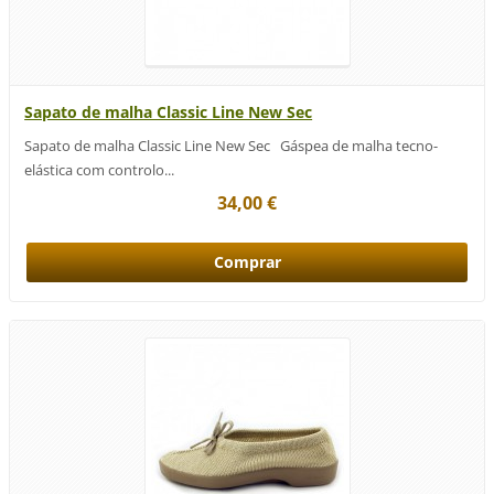
Sapato de malha Classic Line New Sec
Sapato de malha Classic Line New Sec Gáspea de malha tecno-
elástica com controlo...
34,00 €