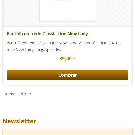
Pantufa em rede Classic Line New Lady
Pantufa em rede Classic Line New Lady A pantufa em malha de
rede New Lady em gáspea de...
39,00 €
Itens: 1 - 5 de 5
Newsletter