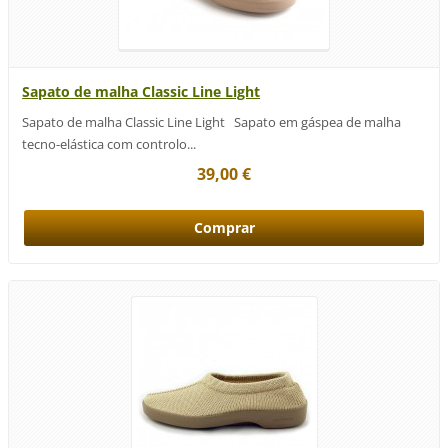
Sapato de malha Classic Line Light
Sapato de malha Classic Line Light Sapato em gáspea de malha
tecno-elástica com controlo...
39,00 €