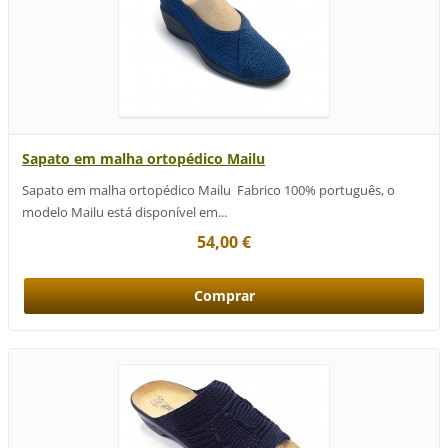
Sapato em malha ortopédico Mailu
Sapato em malha ortopédico Mailu Fabrico 100% português, o
modelo Mailu está disponível em...
54,00 €