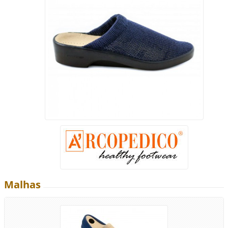
Malhas