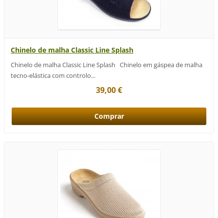
Chinelo de malha Classic Line Splash
Chinelo de malha Classic Line Splash Chinelo em gáspea de malha
tecno-elástica com controlo...
39,00 €