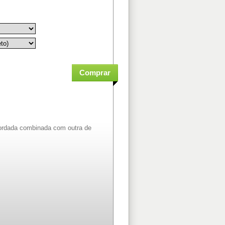
bordada combinada com outra de