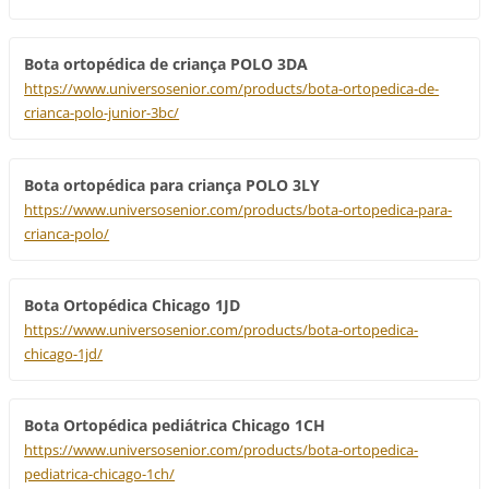
Bota ortopédica de criança POLO 3DA
https://www.universosenior.com/products/bota-ortopedica-de-
crianca-polo-junior-3bc/
Bota ortopédica para criança POLO 3LY
https://www.universosenior.com/products/bota-ortopedica-para-
crianca-polo/
Bota Ortopédica Chicago 1JD
https://www.universosenior.com/products/bota-ortopedica-
chicago-1jd/
Bota Ortopédica pediátrica Chicago 1CH
https://www.universosenior.com/products/bota-ortopedica-
pediatrica-chicago-1ch/