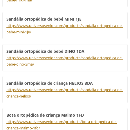
bebe-miki-1ha/
Sandália ortopédica de bebé MINI 1JE
https://www.universosenior.com/products/sandalia-ortopedica-de-
bebe-mini-1je/
Sandália ortopédica de bebé DINO 1DA
https://www.universosenior.com/products/sandalia-ortopedica-de-
bebe-dino-3ma/
Sandália ortopédica de criança HELIOS 3DA
https://www.universosenior.com/products/sandalia-ortopedica-de-
crianca-helios/
Bota ortopédica de criança Malmo 1FD
https://www.universosenior.com/products/bota-ortopedica-de-
crianca-malmo-1fd/