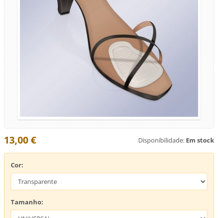
13,00 €
Disponibilidade:
Em stock
Cor:
Tamanho: