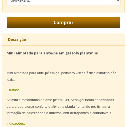
Descrição
Mini almofada para ante-pé em gel sofy plantmini
Mini almofada para ante-pé em gel polimero viscoelástico extrafino não
tóxico.
Efeitos:
As mini almofadinhas do ante pé em Gel, Sensigel foram desenhadas
para proporcionar conforto e alívio na planta frontal do pé. Evitam a
formação de calosidades e durezas. Anti-derrapantes e confortáveis.
Indicações: