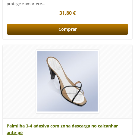
protege e amortece...
31,80 €
Palmilha 3-4 adesiva com zona descarga no calcanhar
ante-pé