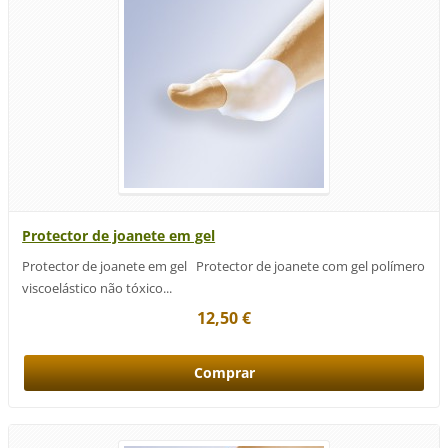
Protector de joanete em gel
Protector de joanete em gel Protector de joanete com gel polímero
viscoelástico não tóxico...
12,50 €