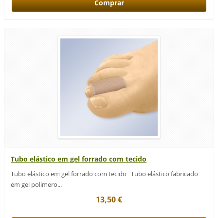
Tubo elástico em gel forrado com tecido
Tubo elástico em gel forrado com tecido Tubo elástico fabricado
em gel polimero...
13,50 €