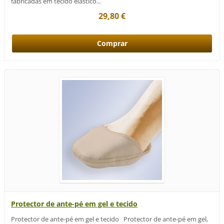
fabricadas em tecido elástico...
29,80 €
Protector de ante-pé em gel e tecido
Protector de ante-pé em gel e tecido Protector de ante-pé em gel,