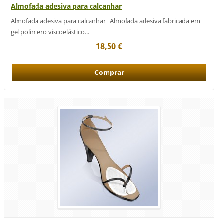
Almofada adesiva para calcanhar
Almofada adesiva para calcanhar Almofada adesiva fabricada em
gel polimero viscoelástico...
18,50 €