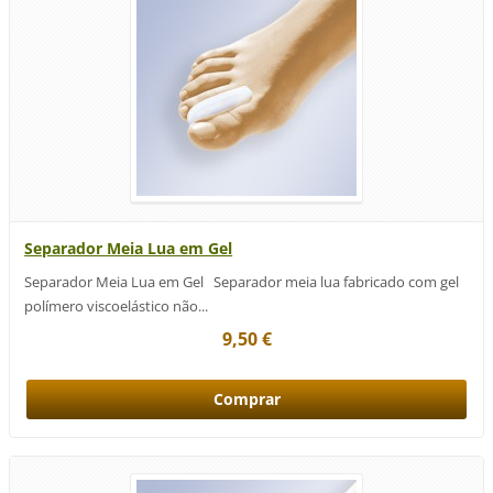
Separador Meia Lua em Gel
Separador Meia Lua em Gel Separador meia lua fabricado com gel
polímero viscoelástico não...
9,50 €