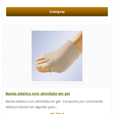
Banda elástica com almofada em gel
Banda elástica com almofada em gel Composto por uma banda
elástica tubular em algodão para...