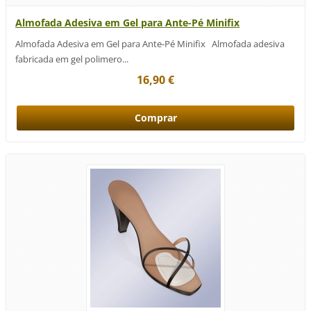
Almofada Adesiva em Gel para Ante-Pé Minifix
Almofada Adesiva em Gel para Ante-Pé Minifix Almofada adesiva
fabricada em gel polimero...
16,90 €