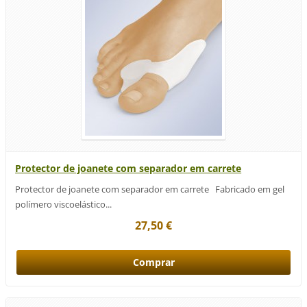
Protector de joanete com separador em carrete
Protector de joanete com separador em carrete Fabricado em gel
polímero viscoelástico...
27,50 €