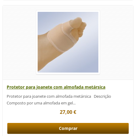
Protetor para joanete com almofada metársica
Protetor para joanete com almofada metársica Descrição
Composto por uma almofada em gel...
27,00 €