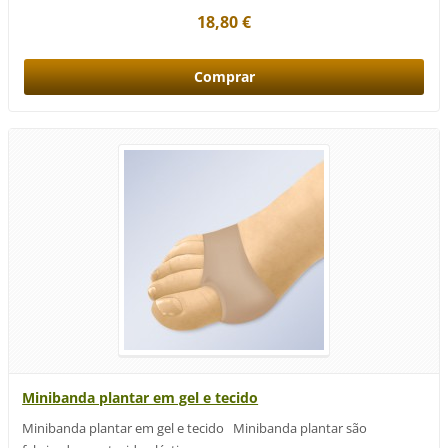
18,80 €
Minibanda plantar em gel e tecido
Minibanda plantar em gel e tecido Minibanda plantar são