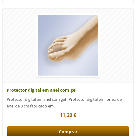
Protector digital em anel com gel
Protector digital em anel com gel Protector digital em forma de
anel de 3 cm fabricado em...
11,20 €