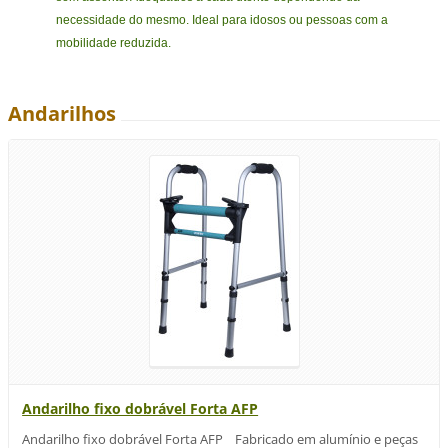
necessidade do mesmo. Ideal para idosos ou pessoas com a
mobilidade reduzida.
Andarilhos
Andarilho fixo dobrável Forta AFP
Andarilho fixo dobrável Forta AFP Fabricado em alumínio e peças