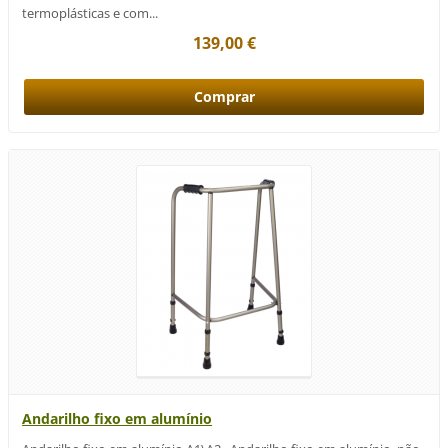
termoplásticas e com...
139,00 €
Andarilho fixo em alumínio