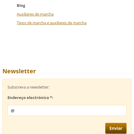
Blog
Auxiliares de marcha
Tipos de marcha e auxiliares de marcha
Newsletter
Subscreva a newsletter:
Endereço electrónico *: