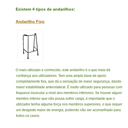
Existem 4 tipos de andarilhos:
Andarilho Fixo
O mais utilizado e conhecido, este andarilho é o que mais dá
confiança aos utilizadores. Tem uma ampla base de apoio
completamente fixa, que dá a sensação de maior segurança, dando
maior estabilidade anterolateral. É muito utilizado para pessoas com
fraqueza muscular a nivel dos membros inferiores. Se houver algum
membro inferior que não possa sofrer carga, é importante que o
utilizador tenha alguma força nos membros superiores, o que requer
um desgaste maior de energia, podendo não ser aconselhado para
todos os casos.