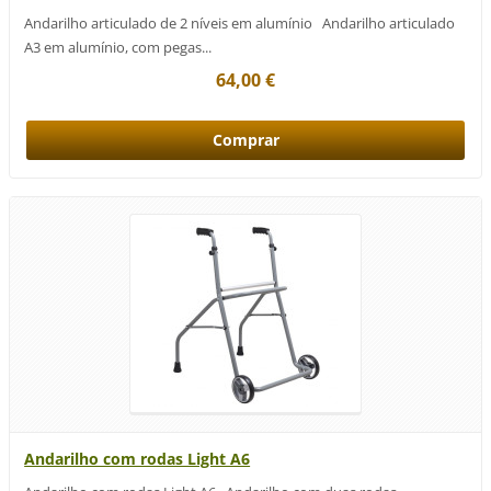
Andarilho articulado de 2 níveis em alumínio Andarilho articulado
A3 em alumínio, com pegas...
64,00 €
Andarilho com rodas Light A6