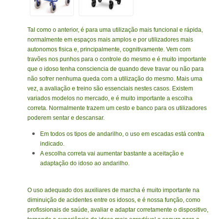
Tal como o anterior, é para uma utilização mais funcional e rápida,
normalmente em espaços mais amplos e por utilizadores mais
autonomos fisica e, principalmente, cognitivamente. Vem com
travões nos punhos para o controle do mesmo e é muito importante
que o idoso tenha consciencia de quando deve travar ou não para
não sofrer nenhuma queda com a utilização do mesmo. Mais uma
vez, a avaliação e treino são essenciais nestes casos. Existem
variados modelos no mercado, e é muito importante a escolha
correta. Normalmente trazem um cesto e banco para os utilizadores
poderem sentar e descansar.
Em todos os tipos de andarilho, o uso em escadas está contra
indicado.
A escolha correta vai aumentar bastante a aceitação e
adaptação do idoso ao andarilho.
O uso adequado dos auxiliares de marcha é muito importante na
diminuição de acidentes entre os idosos, e é nossa função, como
profissionais de saúde, avaliar e adaptar corretamente o dispositivo,