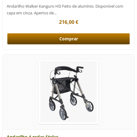
Andarilho Walker Kanguro HD Feito de alumínio. Disponível com
capa em cinza. Apertos de...
216,00 €
Andarilho 4 rodas Stylus