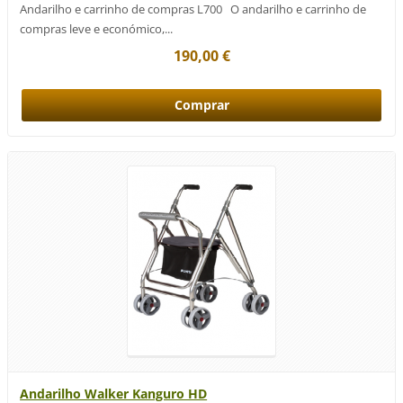
Andarilho e carrinho de compras L700 O andarilho e carrinho de
compras leve e económico,...
190,00 €
Andarilho Walker Kanguro HD