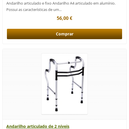
Andarilho articulado e fixo Andarilho A4 articulado em alumínio.
Possui as características de um...
56,00 €
Andarilho articulado de 2 níveis