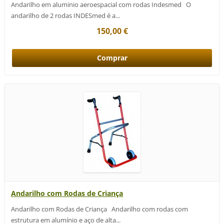
Andarilho em aluminio aeroespacial com rodas Indesmed O
andarilho de 2 rodas INDESmed é a...
150,00 €
Andarilho com Rodas de Criança
Andarilho com Rodas de Criança Andarilho com rodas com
estrutura em alumínio e aço de alta...