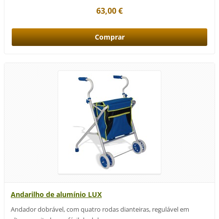
63,00 €
Andarilho de alumínio LUX
Andador dobrável, com quatro rodas dianteiras, regulável em