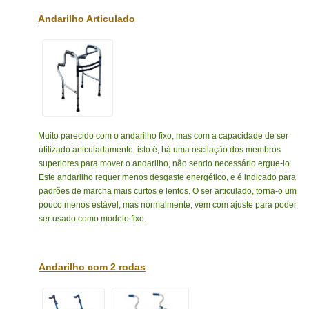
Andarilho Articulado
Muito parecido com o andarilho fixo, mas com a capacidade de ser
utilizado articuladamente. isto é, há uma oscilação dos membros
superiores para mover o andarilho, não sendo necessário ergue-lo.
Este andarilho requer menos desgaste energético, e é indicado para
padrões de marcha mais curtos e lentos. O ser articulado, torna-o um
pouco menos estável, mas normalmente, vem com ajuste para poder
ser usado como modelo fixo.
Andarilho com 2 rodas