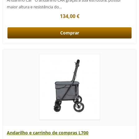
maior altura e resistência do...
134,00 €
Andarilho e carrinho de compras L700