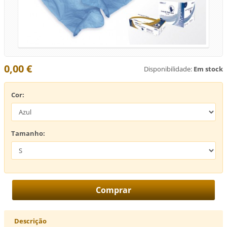
0,00 €
Disponibilidade:
Em stock
Cor:
Tamanho:
Descrição