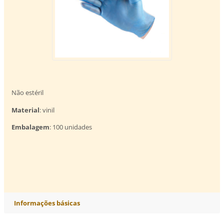
Não estéril
Material
: vinil
Embalagem
: 100 unidades
Informações básicas