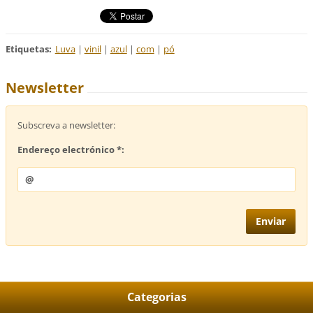
Etiquetas
:
Luva
|
vinil
|
azul
|
com
|
pó
Newsletter
Subscreva a newsletter:
Endereço electrónico *:
Categorias