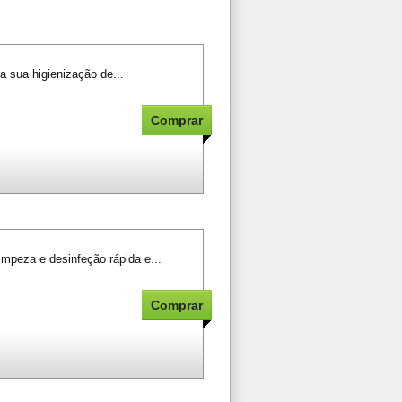
a sua higienização de...
mpeza e desinfeção rápida e...