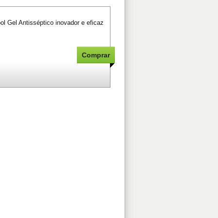
ol Gel Antisséptico inovador e eficaz