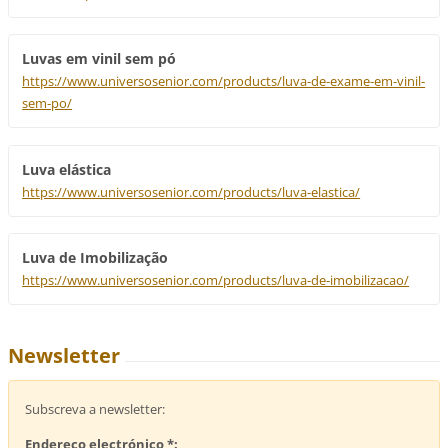
Luvas em vinil sem pó
https://www.universosenior.com/products/luva-de-exame-em-vinil-
sem-po/
Luva elástica
https://www.universosenior.com/products/luva-elastica/
Luva de Imobilização
https://www.universosenior.com/products/luva-de-imobilizacao/
Newsletter
Subscreva a newsletter:
Endereço electrónico *: