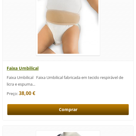
Faixa Umbilical
Faixa Umbilical Faixa Umbilical fabricada em tecido respirável de
licra e espuma...
38,00 €
Preço: