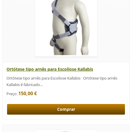
Ortótese tipo arnês para Escoliose Kallabis
Ortótese tipo arnês para Escoliose Kallabis Ortótese tipo arnês
Kallabis é fabricado...
150,00 €
Preço: