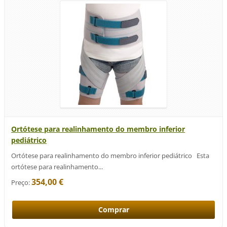
Ortótese para realinhamento do membro inferior
pediátrico
Ortótese para realinhamento do membro inferior pediátrico Esta
ortótese para realinhamento...
354,00 €
Preço: