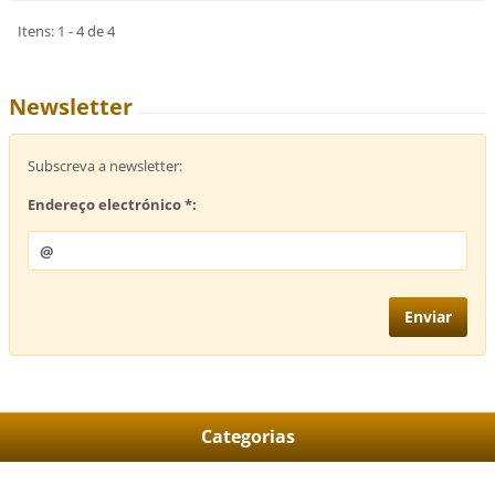
Itens: 1 - 4 de 4
Newsletter
Subscreva a newsletter:
Endereço electrónico *:
Categorias