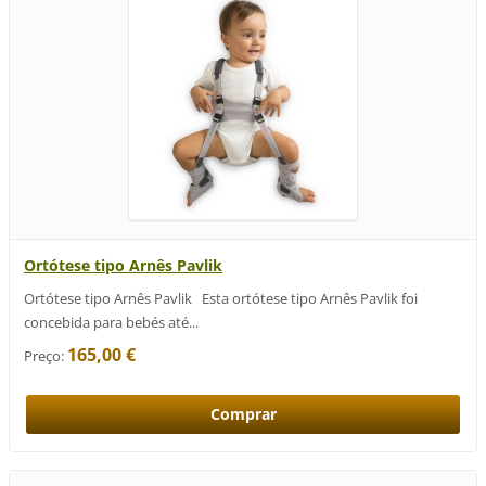
Ortótese tipo Arnês Pavlik
Ortótese tipo Arnês Pavlik Esta ortótese tipo Arnês Pavlik foi
concebida para bebés até...
165,00 €
Preço: