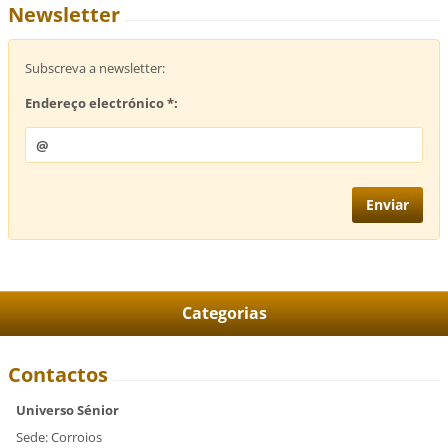
Newsletter
Subscreva a newsletter:
Endereço electrónico *:
Categorias
Contactos
Universo Sénior
Sede: Corroios