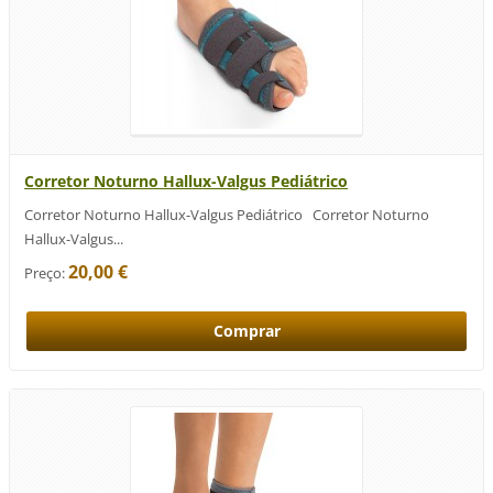
Corretor Noturno Hallux-Valgus Pediátrico
Corretor Noturno Hallux-Valgus Pediátrico Corretor Noturno
Hallux-Valgus...
20,00 €
Preço: