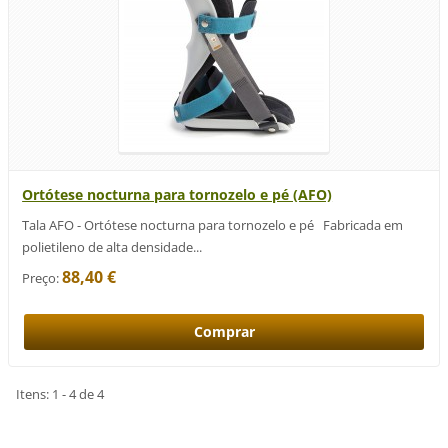
Ortótese nocturna para tornozelo e pé (AFO)
Tala AFO - Ortótese nocturna para tornozelo e pé Fabricada em
polietileno de alta densidade...
88,40 €
Preço:
Itens: 1 - 4 de 4