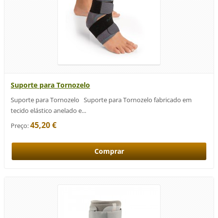
Suporte para Tornozelo
Suporte para Tornozelo Suporte para Tornozelo fabricado em
tecido elástico anelado e...
45,20 €
Preço: