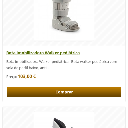
Bota imobilizadora Walker pediátrica
Bota imobilizadora Walker pediátrica Bota walker pediátrica com
sola de perfil baixo, anti...
103,00 €
Preço: