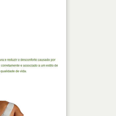
ura e reduzir o desconforto causado por
o corretamente e associado a um estilo de
 qualidade de vida.
: