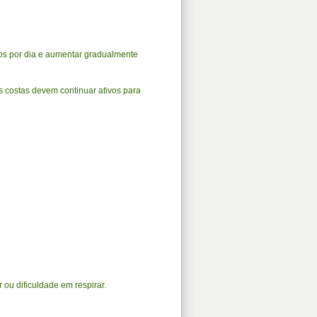
os por dia e aumentar gradualmente
as costas devem continuar ativos para
ou dificuldade em respirar.