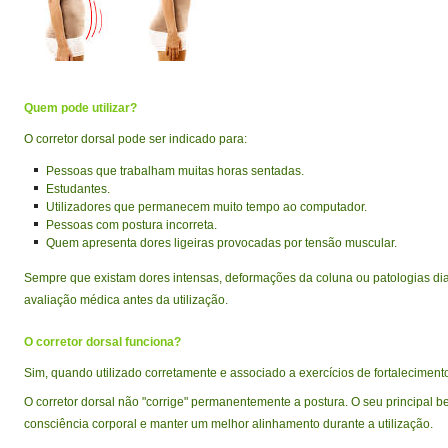
Quem pode utilizar?
O corretor dorsal pode ser indicado para:
Pessoas que trabalham muitas horas sentadas.
Estudantes.
Utilizadores que permanecem muito tempo ao computador.
Pessoas com postura incorreta.
Quem apresenta dores ligeiras provocadas por tensão muscular.
Sempre que existam dores intensas, deformações da coluna ou patologias dia
avaliação médica antes da utilização.
O corretor dorsal funciona?
Sim, quando utilizado corretamente e associado a exercícios de fortalecimen
O corretor dorsal não "corrige" permanentemente a postura. O seu principal ben
consciência corporal e manter um melhor alinhamento durante a utilização.