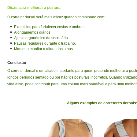
Dicas para melhorar a postura
O corretor dorsal será mais eficaz quando combinado com:
Exercícios para fortalecer costas e ombros.
Alongamentos diários.
Ajuste ergonómico da secretária.
Pausas regulares durante o trabalho.
Manter o monitor à altura dos olhos.
Conclusão
O corretor dorsal é um aliado importante para quem pretende melhorar a post
longos períodos sentado ou por hábitos posturais incorretos. Quando utilizad
vida ativo, pode contribuir para uma coluna mais saudável e para uma melhor
Alguns exemplos de corretores dorsais