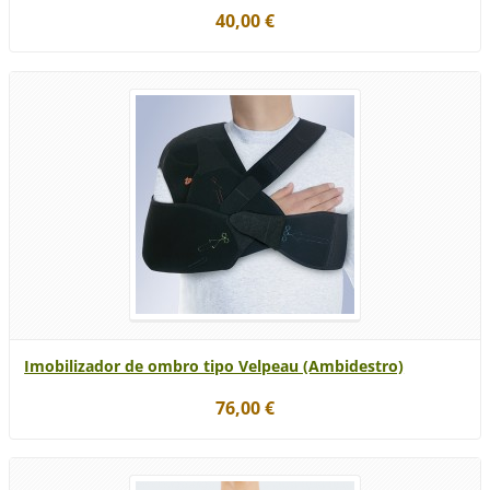
40,00 €
Imobilizador de ombro tipo Velpeau (Ambidestro)
76,00 €