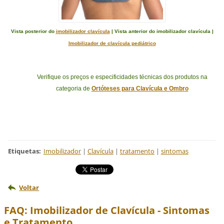
Vista posterior do
imobilizador clavícula
| Vista anterior do imobilizador clavícula |
Imobilizador de clavícula pediátrico
Verifique os preços e especificidades técnicas dos produtos na
categoria de
Ortóteses para Clavícula e Ombro
Etiquetas
:
Imobilizador
|
Clavícula
|
tratamento
|
sintomas
Voltar
FAQ: Imobilizador de Clavícula - Sintomas
e Tratamento