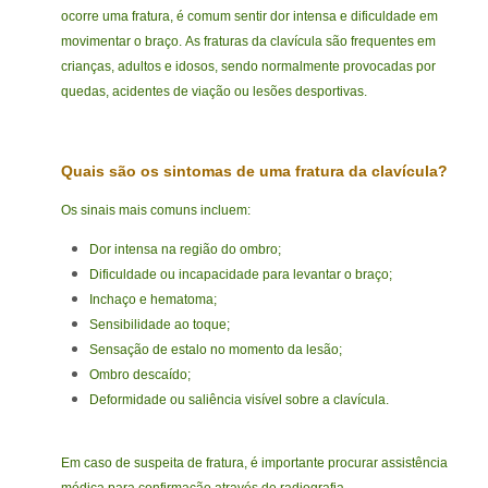
ocorre uma fratura, é comum sentir dor intensa e dificuldade em
movimentar o braço.
As fraturas da clavícula são frequentes em
crianças, adultos e idosos, sendo normalmente provocadas por
quedas, acidentes de viação ou lesões desportivas.
Quais são os sintomas de uma fratura da clavícula?
Os sinais mais comuns incluem:
Dor intensa na região do ombro;
Dificuldade ou incapacidade para levantar o braço;
Inchaço e hematoma;
Sensibilidade ao toque;
Sensação de estalo no momento da lesão;
Ombro descaído;
Deformidade ou saliência visível sobre a clavícula.
Em caso de suspeita de fratura, é importante procurar assistência