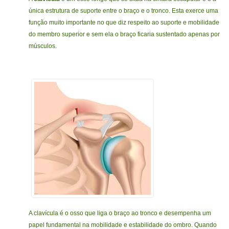
única estrutura de suporte entre o braço e o tronco. Esta exerce uma
função muito importante no que diz respeito ao suporte e mobilidade
do membro superior e sem ela o braço ficaria sustentado apenas por
músculos.
A clavícula é o osso que liga o braço ao tronco e desempenha um
papel fundamental na mobilidade e estabilidade do ombro. Quando