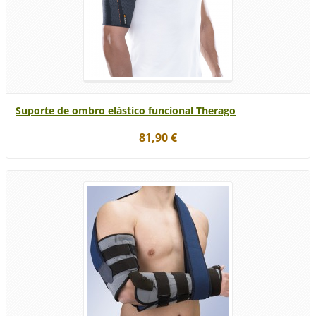
Suporte de ombro elástico funcional Therago
81,90 €