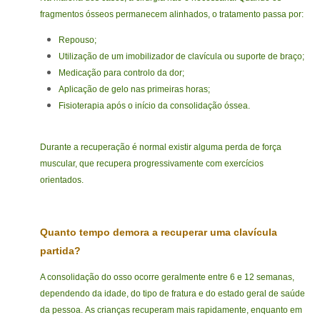
fragmentos ósseos permanecem alinhados, o tratamento passa por:
Repouso;
Utilização de um imobilizador de clavícula ou suporte de braço;
Medicação para controlo da dor;
Aplicação de gelo nas primeiras horas;
Fisioterapia após o início da consolidação óssea.
Durante a recuperação é normal existir alguma perda de força
muscular, que recupera progressivamente com exercícios
orientados.
Quanto tempo demora a recuperar uma clavícula
partida?
A consolidação do osso ocorre geralmente entre 6 e 12 semanas,
dependendo da idade, do tipo de fratura e do estado geral de saúde
da pessoa.
As crianças recuperam mais rapidamente, enquanto em