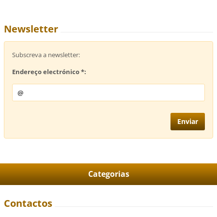
Newsletter
Subscreva a newsletter:
Endereço electrónico *:
Categorias
Contactos