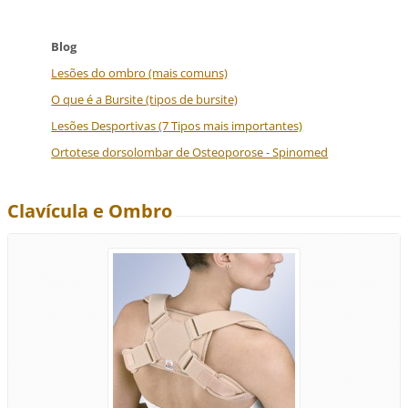
Blog
Lesões do ombro (mais comuns)
O que é a Bursite (tipos de bursite)
Lesões Desportivas (7 Tipos mais importantes)
Ortotese dorsolombar de Osteoporose - Spinomed
Clavícula e Ombro