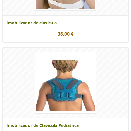
Imobilizador de clavícula
36,00 €
Imobilizador de Clavícula Pediátrica