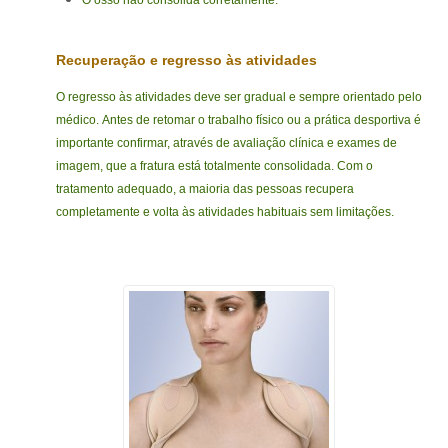
O osso não consolida corretamente.
Recuperação e regresso às atividades
O regresso às atividades deve ser gradual e sempre orientado pelo
médico.
Antes de retomar o trabalho físico ou a prática desportiva é
importante confirmar, através de avaliação clínica e exames de
imagem, que a fratura está totalmente consolidada.
Com o
tratamento adequado, a maioria das pessoas recupera
completamente e volta às atividades habituais sem limitações.