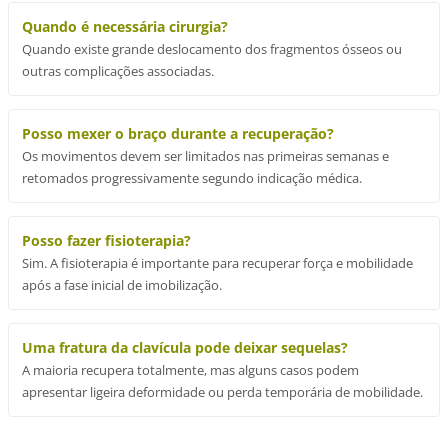
Quando é necessária cirurgia?
Quando existe grande deslocamento dos fragmentos ósseos ou
outras complicações associadas.
Posso mexer o braço durante a recuperação?
Os movimentos devem ser limitados nas primeiras semanas e
retomados progressivamente segundo indicação médica.
Posso fazer fisioterapia?
Sim. A fisioterapia é importante para recuperar força e mobilidade
após a fase inicial de imobilização.
Uma fratura da clavícula pode deixar sequelas?
A maioria recupera totalmente, mas alguns casos podem
apresentar ligeira deformidade ou perda temporária de mobilidade.