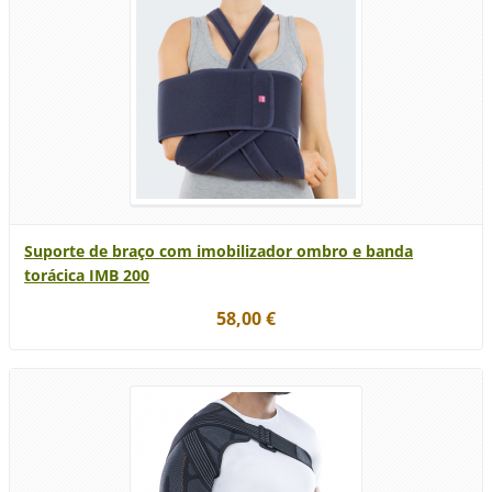
Suporte de braço com imobilizador ombro e banda
torácica IMB 200
58,00 €