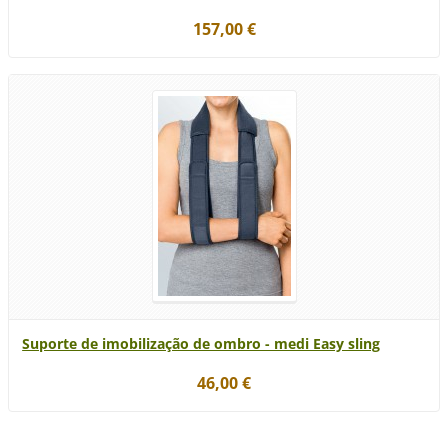
157,00 €
Suporte de imobilização de ombro - medi Easy sling
46,00 €