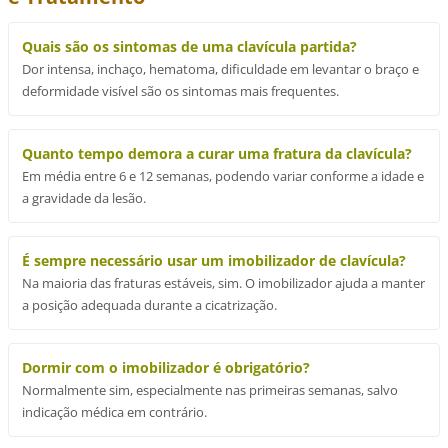
Quais são os sintomas de uma clavícula partida?
Dor intensa, inchaço, hematoma, dificuldade em levantar o braço e
deformidade visível são os sintomas mais frequentes.
Quanto tempo demora a curar uma fratura da clavícula?
Em média entre 6 e 12 semanas, podendo variar conforme a idade e
a gravidade da lesão.
É sempre necessário usar um imobilizador de clavícula?
Na maioria das fraturas estáveis, sim. O imobilizador ajuda a manter
a posição adequada durante a cicatrização.
Dormir com o imobilizador é obrigatório?
Normalmente sim, especialmente nas primeiras semanas, salvo
indicação médica em contrário.