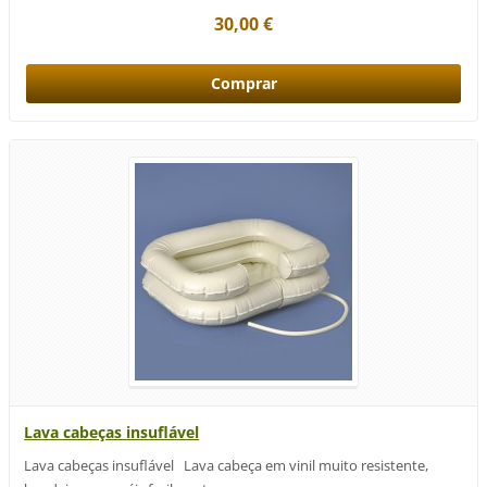
30,00 €
Lava cabeças insuflável
Lava cabeças insuflável Lava cabeça em vinil muito resistente,