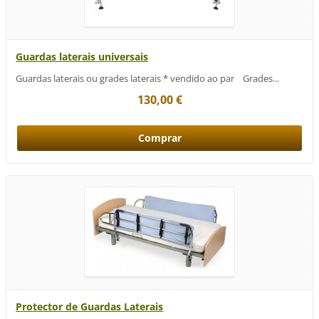
Guardas laterais universais
Guardas laterais ou grades laterais * vendido ao par Grades...
130,00 €
Protector de Guardas Laterais