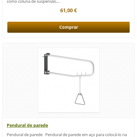
como coluna de suspensão,...
61,00 €
Pendural de parede
Pendural de parede Pendural de parede em aço para colocá-lo na