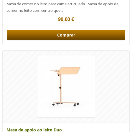
Mesa de comer no leito para cama articulada Mesa de apoio de
comer no leito com centro que...
90,00 €
Mesa de apoio ao leito Duo