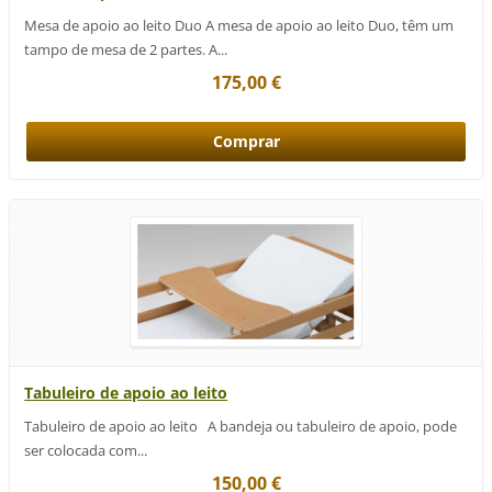
Mesa de apoio ao leito Duo A mesa de apoio ao leito Duo, têm um
tampo de mesa de 2 partes. A...
175,00 €
Tabuleiro de apoio ao leito
Tabuleiro de apoio ao leito A bandeja ou tabuleiro de apoio, pode
ser colocada com...
150,00 €