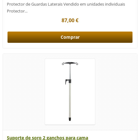
Protector de Guardas Laterais Vendido em unidades individuais
Protector...
87,00 €
Suporte de soro 2 ganchos para cama