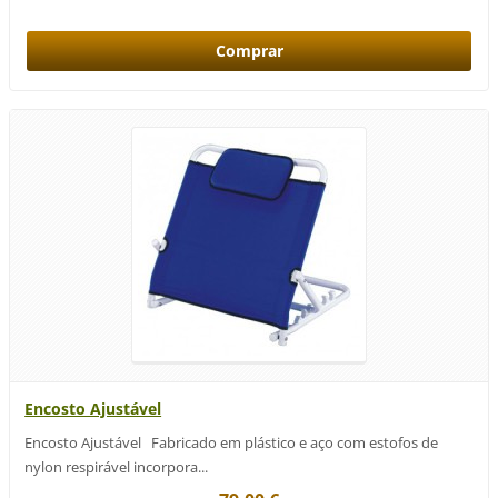
Encosto Ajustável
Encosto Ajustável Fabricado em plástico e aço com estofos de
nylon respirável incorpora...