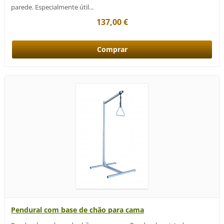
parede. Especialmente útil...
137,00 €
Pendural com base de chão para cama