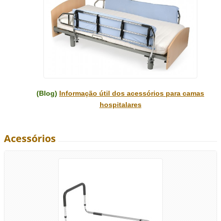
(Blog)
Informação útil dos acessórios para camas
hospitalares
Acessórios