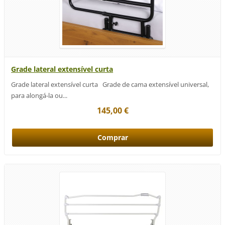
Grade lateral extensível curta
Grade lateral extensível curta Grade de cama extensível universal,
para alongá-la ou...
145,00 €