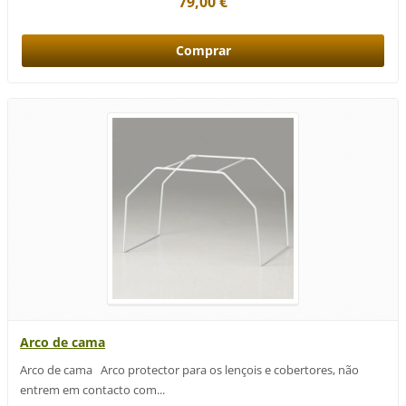
79,00 €
Arco de cama
Arco de cama Arco protector para os lençois e cobertores, não
entrem em contacto com...