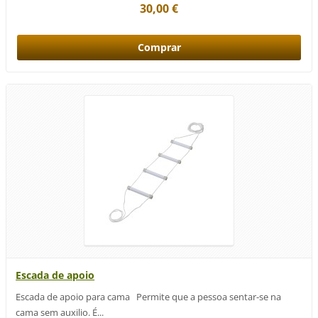
30,00 €
Escada de apoio
Escada de apoio para cama Permite que a pessoa sentar-se na
cama sem auxilio. É...