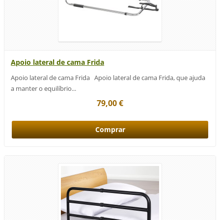
Apoio lateral de cama Frida
Apoio lateral de cama Frida Apoio lateral de cama Frida, que ajuda
a manter o equilíbrio...
79,00 €