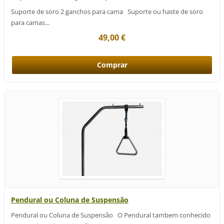
Suporte de soro 2 ganchos para cama Suporte ou haste de soro
para camas...
49,00 €
Pendural ou Coluna de Suspensão
Pendural ou Coluna de Suspensão O Pendural tambem conhecido