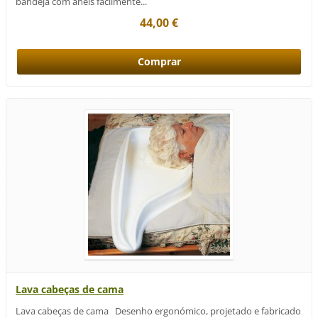
bandeja com anéis facilmente...
44,00 €
Lava cabeças de cama
Lava cabeças de cama Desenho ergonómico, projetado e fabricado