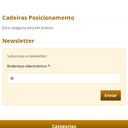
Cadeiras Posicionamento
Esta categoria está em branco.
Newsletter
Subscreva a newsletter:
Endereço electrónico *:
Categorias