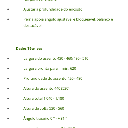
Ajustar a profundidade do encosto
Perna apoia ângulo ajustável e bloqueável, balanço e
destacável
Dados Técnicos
Largura do assento 430 - 460/480 - 510
Largura pronta para ir min. 620
Profundidade do assento 420 - 480
Altura do assento 440 (520)
Altura total 1.040 - 1.180
Altura de volta 530 - 560
Ângulo traseiro 0 ° - + 31 °