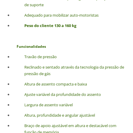
de suporte
Adequado para mobilizar auto-motoristas
Peso do cliente 130 a 160 kg
Funcionalidades
Travão de pressão
Reclinado e sentado através da tecnologia da pressão de
pressão de gás
Altura de assento compacta e baixa
Ajuste variável da profundidade do assento
Largura de assento variável
Altura, profundidade e angular ajustável
Braço de apoio ajustável em altura e destacável com
função de memória