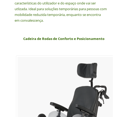
características do utilizador e do espaço onde vai ser
utlizada.
Ideal para soluções temporárias para pessoas
com
mobilidade reduzida temporária, enquanto se encontra
em convalescença.
Cadeira de Rodas de Conforto e Posicionamento