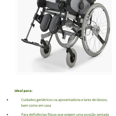
Ideal para:
Cuidados geriátricos na aposentadoria e lares de idosos,
bem como em casa
Para deficiências físicas que exigem uma posição sentada