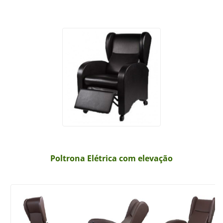
Poltrona Elétrica com elevação