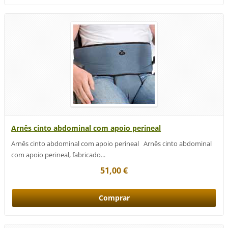
Arnês cinto abdominal com apoio perineal
Arnês cinto abdominal com apoio perineal Arnês cinto abdominal
com apoio perineal, fabricado...
51,00 €