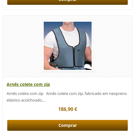
Arnês colete com zip
Arnês colete com zip Arnês colete com zip, fabricado em neopreno
elástico acolchoado,...
186,90 €