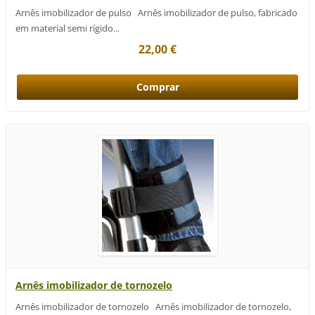
Arnês imobilizador de pulso Arnês imobilizador de pulso, fabricado
em material semi rígido...
22,00 €
Arnês imobilizador de tornozelo
Arnês imobilizador de tornozelo Arnês imobilizador de tornozelo,