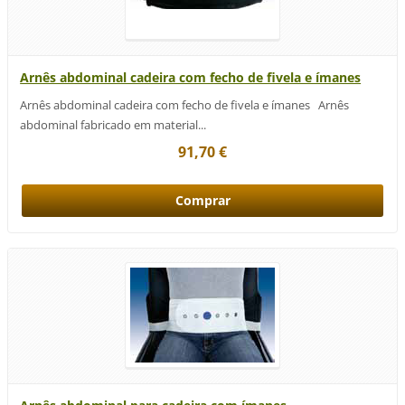
Arnês abdominal cadeira com fecho de fivela e ímanes
Arnês abdominal cadeira com fecho de fivela e ímanes Arnês
abdominal fabricado em material...
91,70 €