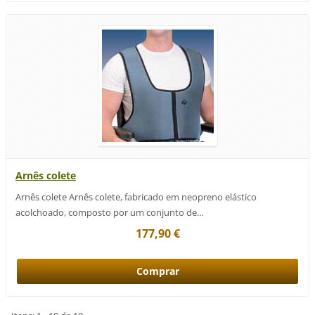
Arnês colete
Arnês colete Arnês colete, fabricado em neopreno elástico
acolchoado, composto por um conjunto de...
177,90 €