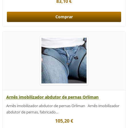
83,10 €
Arnês imobilizador abdutor de pernas Orliman
Arnês imobilizador abdutor de pernas Orliman Arnês imobilizador
abdutor de pernas, fabricado...
105,20 €