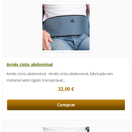
Arnês cinto abdominal
Arnês cinto abdominal Arnês cinto abdominal, fabricado em
material semi rígido transpirável...
32,00 €