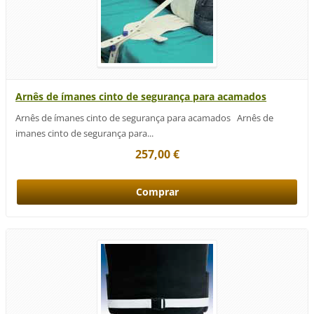
Arnês de ímanes cinto de segurança para acamados
Arnês de ímanes cinto de segurança para acamados Arnês de
imanes cinto de segurança para...
257,00 €