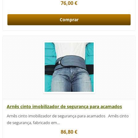
76,00 €
Arnês cinto imobilizador de segurança para acamados
Arnês cinto imobilizador de segurança para acamados Arnês cinto
de segurança, fabricado em...
86,80 €