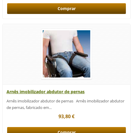
Arnês imobilizador abdutor de pernas
Arnês imobilizador abdutor de pernas Arnês imobilizador abdutor
de pernas, fabricado em...
93,80 €