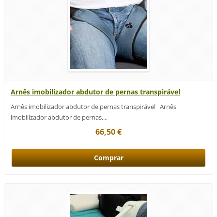
Arnês imobilizador abdutor de pernas transpirável
Arnês imobilizador abdutor de pernas transpirável Arnês
imobilizador abdutor de pernas,...
66,50 €