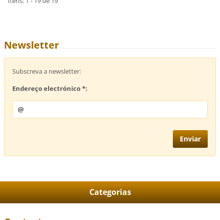
Itens: 1 - 19 de 19
Newsletter
Subscreva a newsletter:
Endereço electrónico *:
Categorias