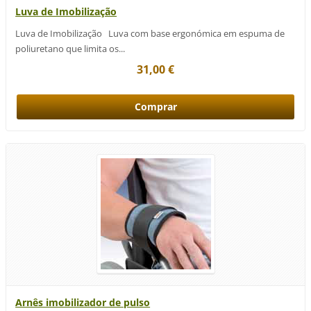
Luva de Imobilização
Luva de Imobilização Luva com base ergonómica em espuma de
poliuretano que limita os...
31,00 €
Arnês imobilizador de pulso