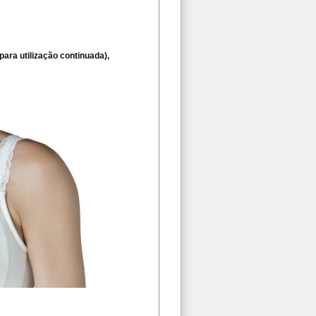
para utilização continuada),