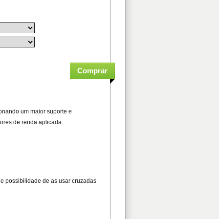
cionando um maior suporte e
nores de renda aplicada.
s e possibilidade de as usar cruzadas