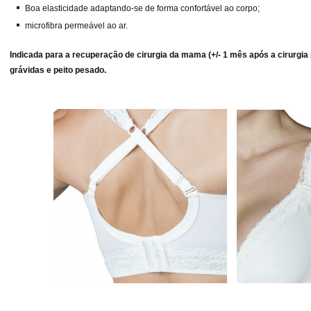
Boa elasticidade adaptando-se de forma confortável ao corpo;
microfibra permeável ao ar.
Indicada para a recuperação de cirurgia da mama (+/- 1 mês após a cirurgia 
grávidas e peito pesado.