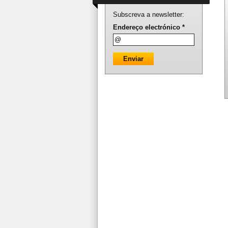
Subscreva a newsletter:
Endereço electrónico *