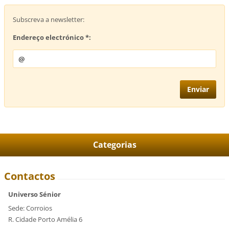
Subscreva a newsletter:
Endereço electrónico *:
Categorias
Contactos
Universo Sénior
Sede: Corroios
R. Cidade Porto Amélia 6