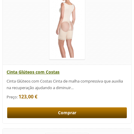
Cinta Glúteos com Costas
Cinta Glúteos com Costas Cinta de malha compressiva que auxilia
na recuperação ajudando a diminuir...
123,00 €
Preço: