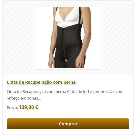
Cinta de Recuperação com perna
Cinta de Recuperação com perna Cinta de forte compressão com
reforço em zonas...
139,00 €
Preço: