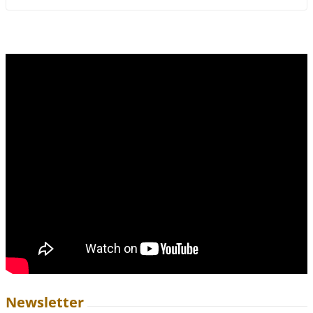
Newsletter