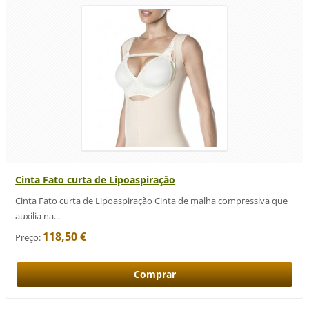
Cinta Fato curta de Lipoaspiração
Cinta Fato curta de Lipoaspiração Cinta de malha compressiva que
auxilia na...
118,50 €
Preço: