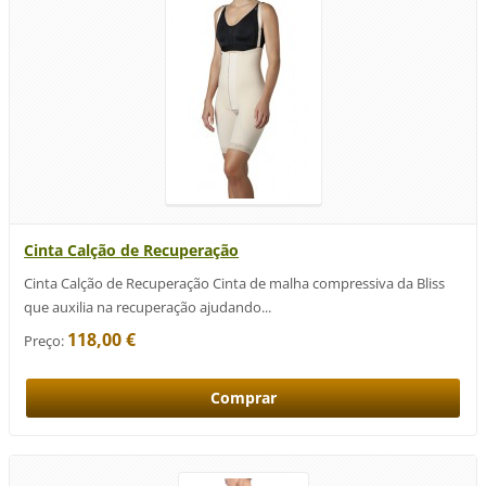
Cinta Calção de Recuperação
Cinta Calção de Recuperação Cinta de malha compressiva da Bliss
que auxilia na recuperação ajudando...
118,00 €
Preço: