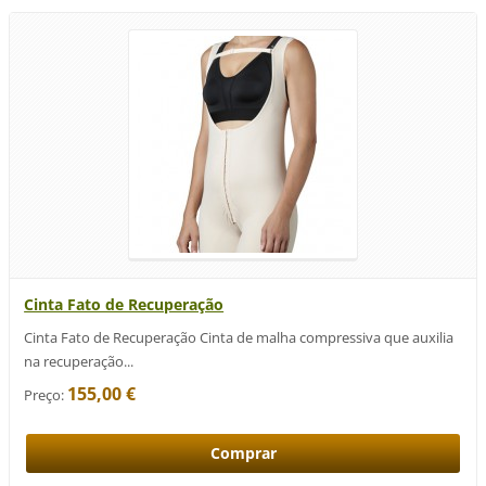
Cinta Fato de Recuperação
Cinta Fato de Recuperação Cinta de malha compressiva que auxilia
na recuperação...
155,00 €
Preço: