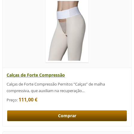
Calças de Forte Compressão
Calças de Forte Compressão Pernitos “Calças” de malha
compressiva, que auxiliam na recuperação...
111,00 €
Preço: