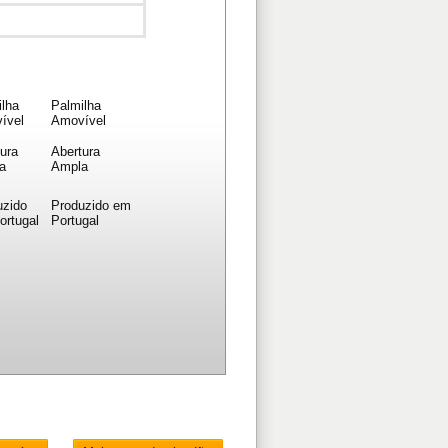
Palmilha
Amovível
Abertura
Ampla
Produzido em
Portugal