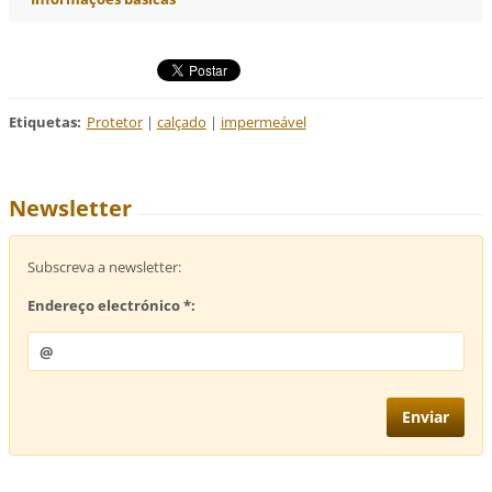
Etiquetas
:
Protetor
|
calçado
|
impermeável
Newsletter
Subscreva a newsletter:
Endereço electrónico *: