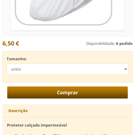
6,50 €
Disponibilidade:
A pedido
Tamanho:
Descrição
Protetor calçado impermeável