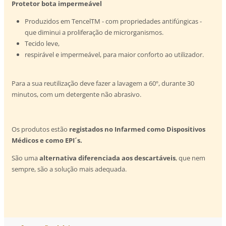
Protetor bota impermeável
Produzidos em TencelTM - com propriedades antifúngicas -
que diminui a proliferação de microrganismos.
Tecido leve,
respirável e impermeável, para maior conforto ao utilizador.
Para a sua reutilização deve fazer a lavagem a 60º, durante 30
minutos, com um detergente não abrasivo.
Os produtos estão
registados no Infarmed como Dispositivos
Médicos e como EPI´s.
São uma
alternativa diferenciada aos descartáveis
, que nem
sempre, são a solução mais adequada.