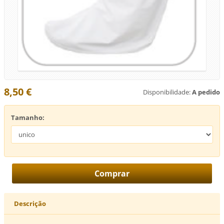
8,50 €
Disponibilidade:
A pedido
Tamanho:
Descrição