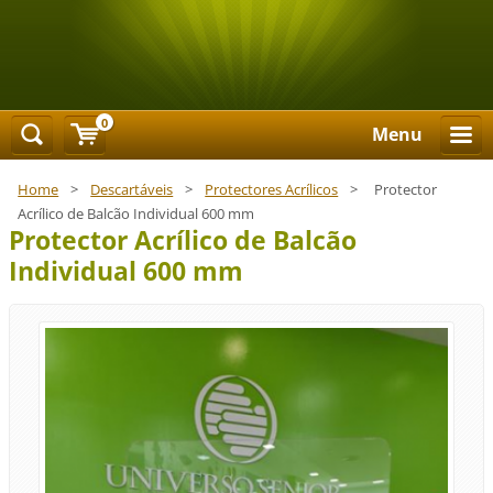
0
Menu
Home
>
Descartáveis
>
Protectores Acrílicos
>
Protector
Acrílico de Balcão Individual 600 mm
Protector Acrílico de Balcão
Individual 600 mm