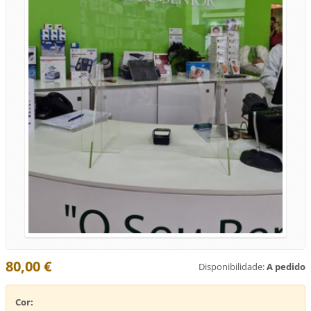
80,00 €
Disponibilidade:
A pedido
Cor: