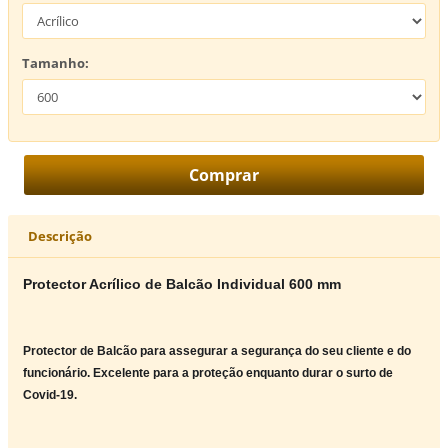
Tamanho:
Descrição
Protector Acrílico de Balcão Individual 600 mm
Protector de Balcão para assegurar a segurança do seu cliente e do
funcionário. Excelente para a proteção enquanto durar o surto de
Covid-19.