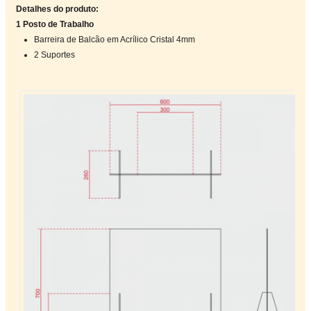
Detalhes do produto:
1 Posto de Trabalho
Barreira de Balcão em Acrílico Cristal 4mm
2 Suportes