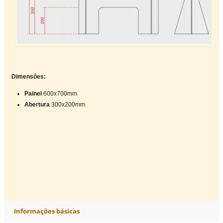
Dimensões:
Painel 
600x700mm
Abertura 
300x200mm
Informações básicas