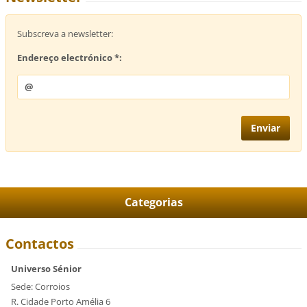
Subscreva a newsletter:
Endereço electrónico *:
Categorias
Contactos
Universo Sénior
Sede: Corroios
R. Cidade Porto Amélia 6