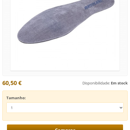
60,50 €
Disponibilidade:
Em stock
Tamanho: