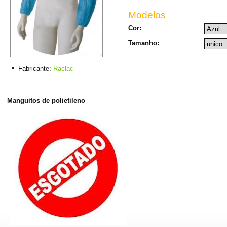
Modelos
Cor:
Tamanho:
Fabricante:
Raclac
Manguitos de polietileno