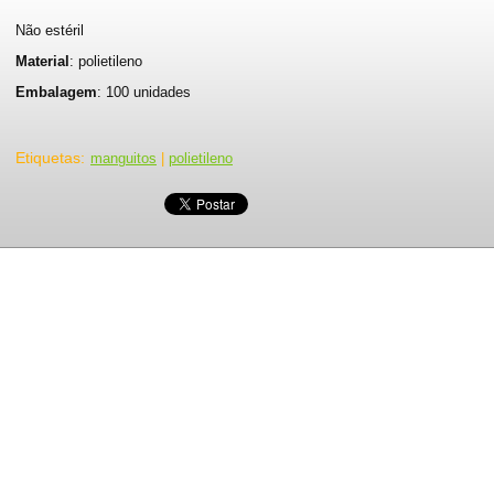
Não estéril
Material
: polietileno
Embalagem
: 100 unidades
Etiquetas
:
manguitos
|
polietileno