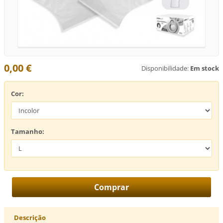
0,00 €
Disponibilidade:
Em stock
Cor:
Tamanho:
Descrição