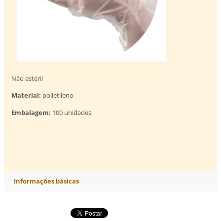
Não estéril
Material:
polietileno
Embalagem:
100 unidades
Informações básicas