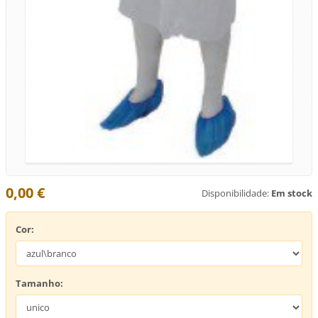
0,00 €
Disponibilidade:
Em stock
Cor:
Tamanho: