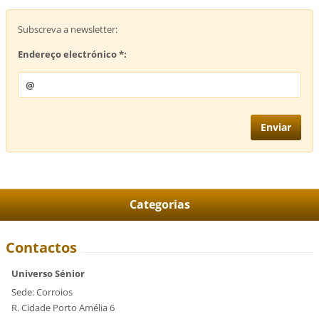
Subscreva a newsletter:
Endereço electrónico *:
Categorias
Contactos
Universo Sénior
Sede: Corroios
R. Cidade Porto Amélia 6