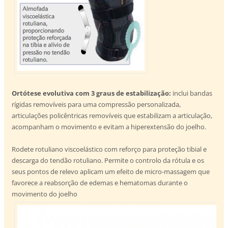
Ortótese evolutiva com 3 graus de estabilização:
inclui bandas
rígidas removíveis para uma compressão personalizada,
articulações policêntricas removíveis que estabilizam a articulação,
acompanham o movimento e evitam a hiperextensão do joelho.
Rodete rotuliano viscoelástico com reforço para proteção tibial e
descarga do tendão rotuliano. Permite o controlo da rótula e os
seus pontos de relevo aplicam um efeito de micro-massagem que
favorece a reabsorção de edemas e hematomas durante o
movimento do joelho