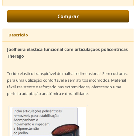
Descrição
Joelheira elástica funcional com articulações policêntricas
Therago
Tecido elástico transpirável de malha tridimensional. Sem costuras,
para uma utilização confortável e sem atritos incómodos. Material
têxtil resistente e reforçado nas extremidades, oferecendo uma
perfeita adaptação anatómica e durabilidade.