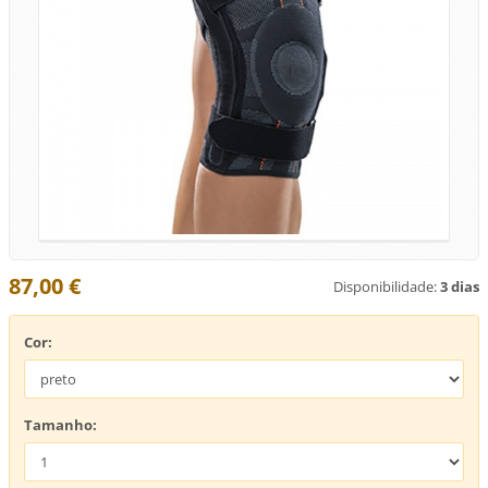
87,00 €
Disponibilidade:
3 dias
Cor:
Tamanho: