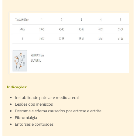
Indicações:
Instabilidade patelar e mediolateral
Lesões dos meniscos
Derrame e edema causados por artrose e artrite
Fibromialgia
Entorses e contusões