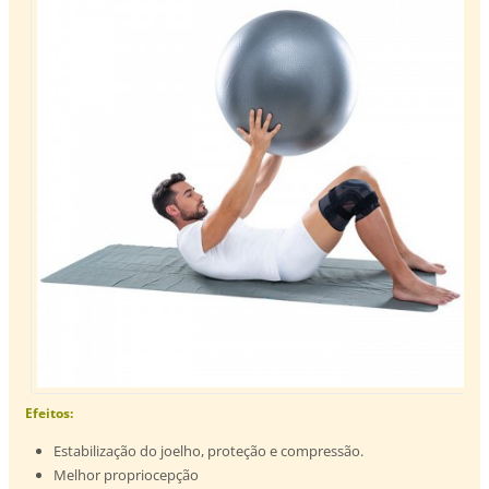
Efeitos:
Estabilização do joelho, proteção e compressão.
Melhor propriocepção