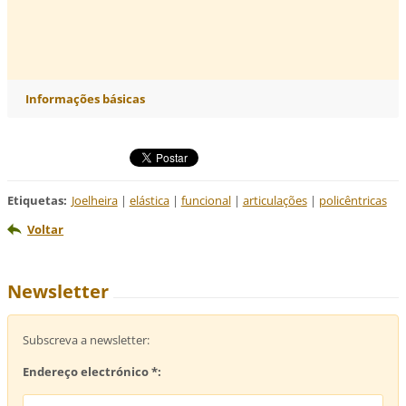
Informações básicas
Etiquetas
:
Joelheira
|
elástica
|
funcional
|
articulações
|
policêntricas
Voltar
Newsletter
Subscreva a newsletter:
Endereço electrónico *: