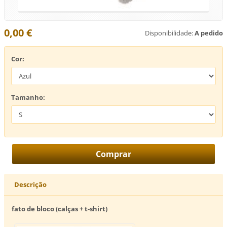
0,00 €
Disponibilidade:
A pedido
Cor:
Tamanho:
Descrição
fato de bloco (calças + t-shirt)