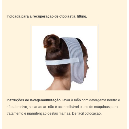
Indicada para a recuperação de otoplastia, lifting.
Instruções de lavagem/utilização:
lavar à mão com detergente neutro e
não abrasivo; secar ao ar; não é aconselhável o uso de máquinas para
tratamento e manutenção destas malhas. De fácil colocação.