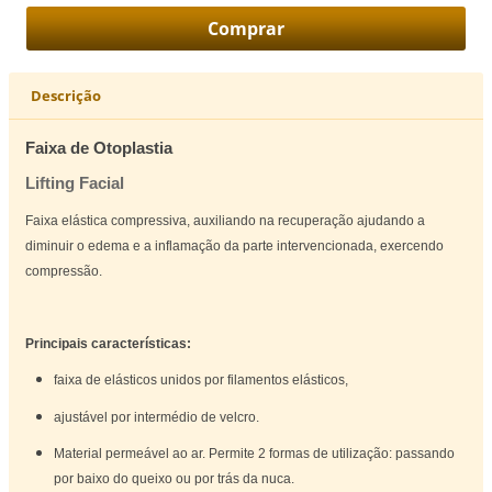
Descrição
Faixa de Otoplastia
Lifting Facial
Faixa elástica compressiva, auxiliando na recuperação ajudando a
diminuir o edema e a inflamação da parte intervencionada, exercendo
compressão.
Principais características:
faixa de elásticos unidos por filamentos elásticos,
ajustável por intermédio de velcro.
Material permeável ao ar. Permite 2 formas de utilização: passando
por baixo do queixo ou por trás da nuca.