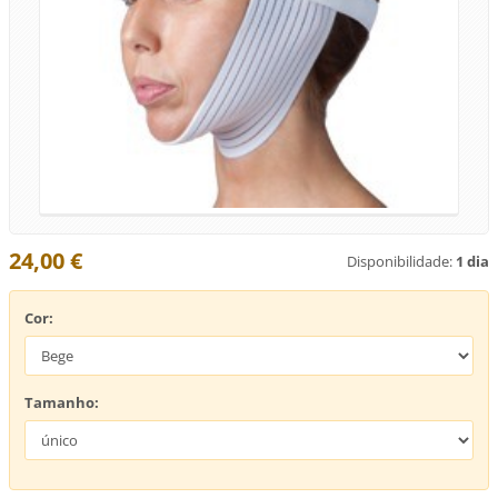
24,00 €
Disponibilidade:
1 dia
Cor:
Tamanho: