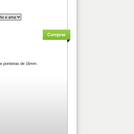
r e ponteiras de 16mm.