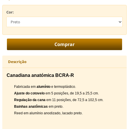
Cor:
Descrição
Canadiana anatómica BCRA-R
Fabricada em
alumínio
e termoplástico.
Ajuste do cotovelo
em 5 posições, de 19,5 a 25,5 cm.
Regulação da cana
em 11 posições, de 72,5 a 102,5 cm.
Bainhas anatômicas
em preto.
Reed em alumínio anodizado, lacado preto.