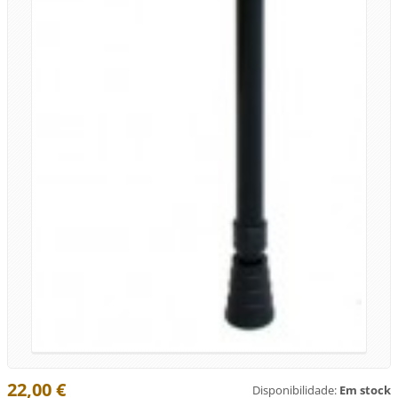
22,00 €
Disponibilidade:
Em stock