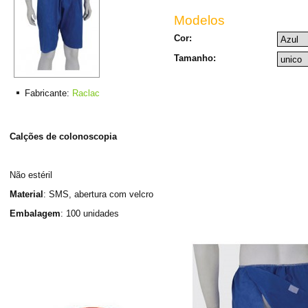
Modelos
Cor:
Tamanho:
Fabricante:
Raclac
Calções de colonoscopia
Não estéril
Material
: SMS, abertura com velcro
Embalagem
: 100 unidades