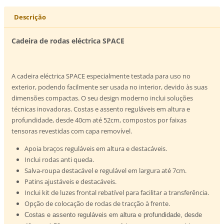
Descrição
Cadeira de rodas eléctrica SPACE
A cadeira eléctrica SPACE especialmente testada para uso no
exterior, podendo facilmente ser usada no interior, devido às suas
dimensões compactas. O seu design moderno inclui soluções
técnicas inovadoras. Costas e assento reguláveis em altura e
profundidade, desde 40cm até 52cm, compostos por faixas
tensoras revestidas com capa removível.
Apoia braços reguláveis em altura e destacáveis.
Inclui rodas anti queda.
Salva-roupa destacável e regulável em largura até 7cm.
Patins ajustáveis e destacáveis.
Inclui kit de luzes frontal rebatível para facilitar a transferência.
Opção de colocação de rodas de tracção à frente.
Costas e assento reguláveis em altura e
profundidade, desde