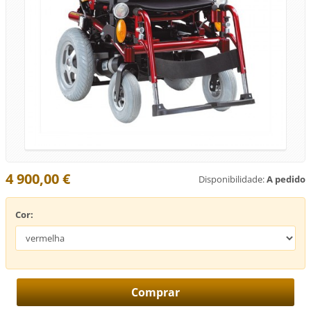
4 900,00 €
Disponibilidade:
A pedido
Cor: