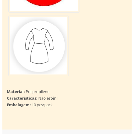
Material:
Polipropileno
Características:
Não estéril
Embalagem:
10 pcs/pack