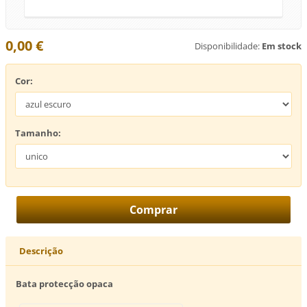
0,00 €
Disponibilidade:
Em stock
Cor:
Tamanho:
Descrição
Bata protecção opaca