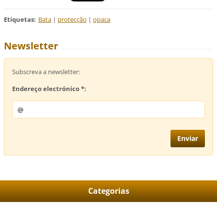
Etiquetas
:
Bata
|
protecção
|
opaca
Newsletter
Subscreva a newsletter:
Endereço electrónico *:
Categorias