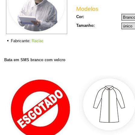
Modelos
Cor:
Tamanho:
Fabricante:
Raclac
Bata em SMS branco com velcro