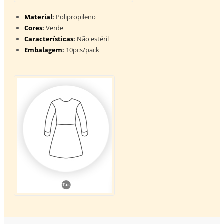
Material
:
Polipropileno
Cores
:
Verde
Características
:
Não estéril
Embalagem
:
10pcs/pack