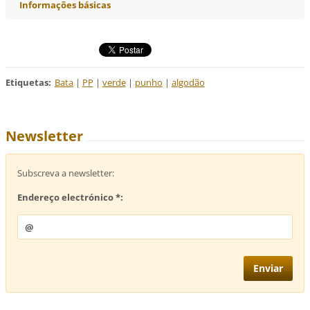
Informações básicas
Etiquetas
:
Bata
|
PP
|
verde
|
punho
|
algodão
Newsletter
Subscreva a newsletter:
Endereço electrónico *: