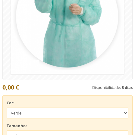
0,00 €
Disponibilidade:
3 dias
Cor:
Tamanho: