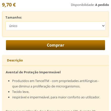
9,70 €
Disponibilidade:
A pedido
Tamanho:
Descrição
Avental de Proteção Impermeável
Produzidos em TencelTM - com propriedades antifúngicas -
que diminui a proliferação de microrganismos.
Tecido leve,
respirável e impermeável, para maior conforto ao utilizador.