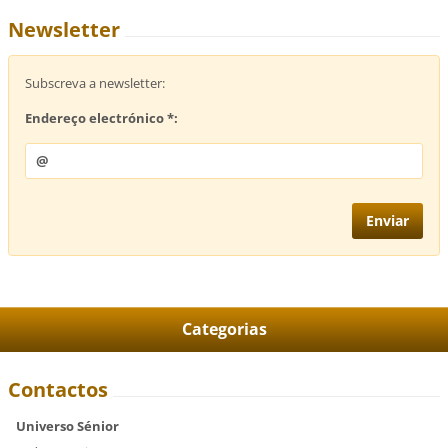
Newsletter
Subscreva a newsletter:
Endereço electrónico *:
Categorias
Contactos
Universo Sénior