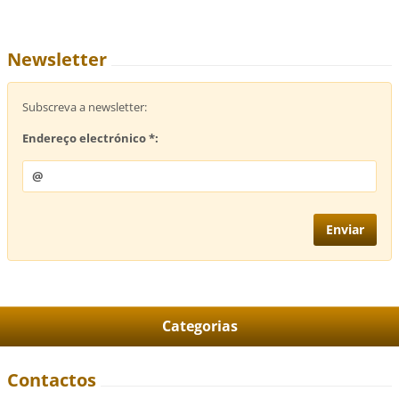
Newsletter
Subscreva a newsletter:
Endereço electrónico *:
Categorias
Contactos