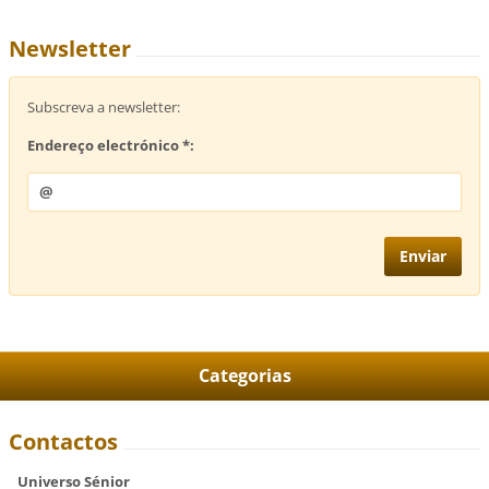
Newsletter
Subscreva a newsletter:
Endereço electrónico *:
Categorias
Contactos
Universo Sénior