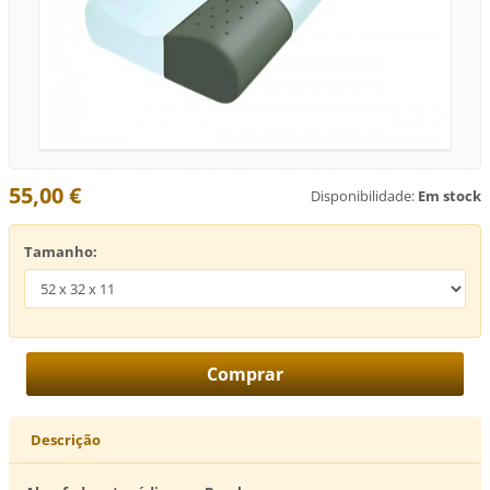
55,00 €
Disponibilidade:
Em stock
Tamanho:
Descrição