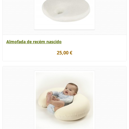
Almofada de recém nascido
25,00 €