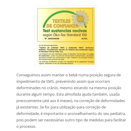
Conseguimos assim manter o bebé numa posição segura de
impedimento de SMS, prevenindo assim que ocorram
deforminades no crânio, mesmo estando na mesma posição
durante algum tempo. Esta almofada ajuda também, usada
precocemente (até aos 6 meses), na correção de deformidades
já existentes. Se for para utilização para correção de
deformidade, é importante o aconselhamento do seu pediatra,
pois podem ser necessárias outro tipo de medidas para facilitar
o processo.