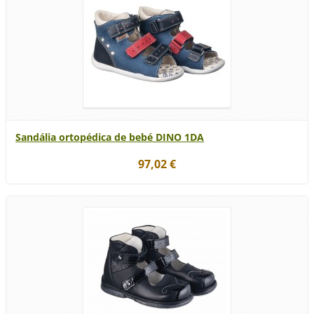
Sandália ortopédica de bebé DINO 1DA
97,02 €