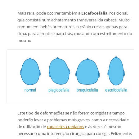
Mais rara, pode ocorrer também a
Escafocefalia
Posicional,
que consiste num achatamento transversal da cabeça. Muito
comum em bebés prematuros, o crânio cresce apenas para
cima, para a frente e para trás, causando um estreitamento do
mesmo.
Este tipo de deformações se não forem corrigidas a tempo,
poderão levar a problemas mais graves, como a necessidade
de utilização de
capacetes cranianos
e às vezes é mesmo
necessário uma intervenção cirurgica para corrigir. Felizmente,