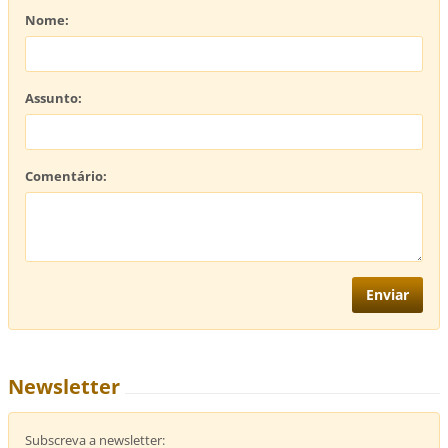
Nome:
Assunto:
Comentário:
Newsletter
Subscreva a newsletter: