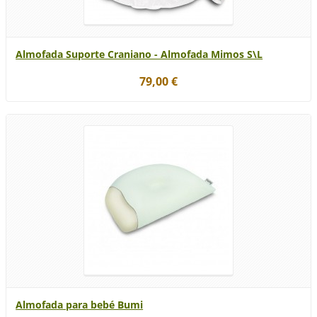
Almofada Suporte Craniano - Almofada Mimos S\L
79,00 €
Almofada para bebé Bumi