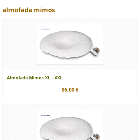
almofada mimos
Almofada Mimos XL - XXL
86,00 €