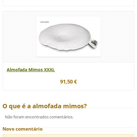
Almofada Mimos XXXL
91,50 €
O que é a almofada mimos?
Não foram encontrados comentários.
Novo comentário