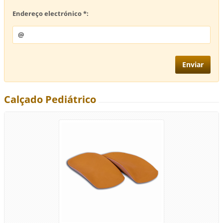
Endereço electrónico *:
Calçado Pediátrico