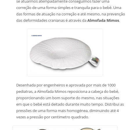
se atuarmos atempadamente conseguimos fazer uma
correção de uma forma simples e tranquila para o bebé. Uma
das formas de atuação na correção e até mesmo, na prevenção
das deformidades cranianas é através da
Almofada Mimos
.
Desenhada por engenheiros e aprovada por mais de 1000
pediatras, a Almofada Mimos reposiciona a cabeça do bebé,
proporcionando um bom suporte do mesmo, nas situações
em que o bebé está deitado durante muito tempo. Distribui as
pressões de uma forma mais homogénea, diminuindo até 4
vezes a pressão por centimetro quadrado.