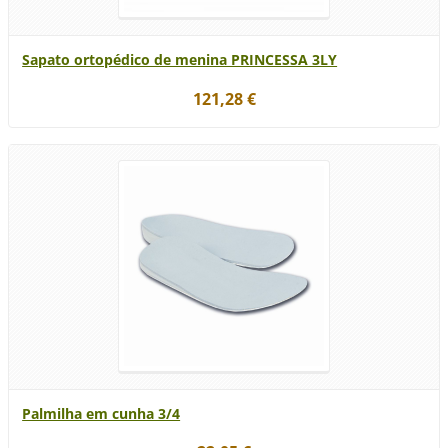
Sapato ortopédico de menina PRINCESSA 3LY
121,28 €
Palmilha em cunha 3/4