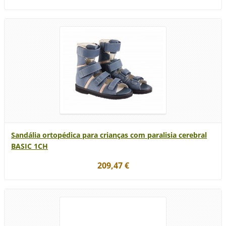
Sandália ortopédica para crianças com paralisia cerebral
BASIC 1CH
209,47 €