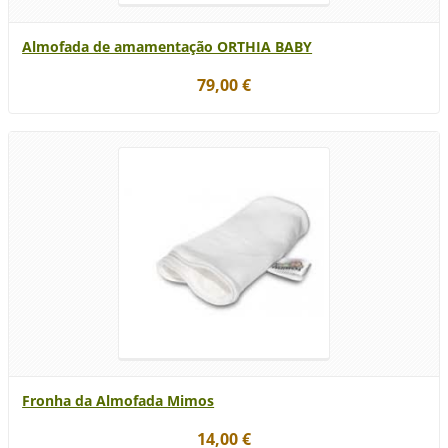
Almofada de amamentação ORTHIA BABY
79,00 €
Fronha da Almofada Mimos
14,00 €