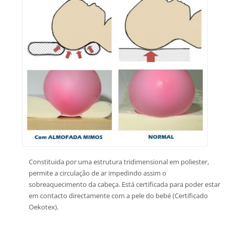
Constituida por uma estrutura tridimensional em poliester,
permite a circulação de ar impedindo assim o
sobreaquecimento da cabeça. Está certificada para poder estar
em contacto directamente com a pele do bebé (Certificado
Oekotex).