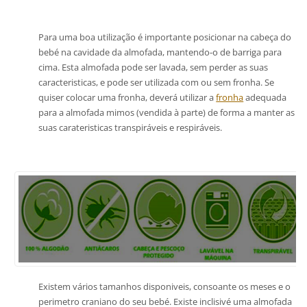
Para uma boa utilização é importante posicionar na cabeça do
bebé na cavidade da almofada, mantendo-o de barriga para
cima. Esta almofada pode ser lavada, sem perder as suas
caracteristicas, e pode ser utilizada com ou sem fronha. Se
quiser colocar uma fronha, deverá utilizar a
fronha
adequada
para a almofada mimos (vendida à parte) de forma a manter as
suas carateristicas transpiráveis e respiráveis.
Existem vários tamanhos disponiveis, consoante os meses e o
perimetro craniano do seu bebé. Existe inclisivé uma almofada