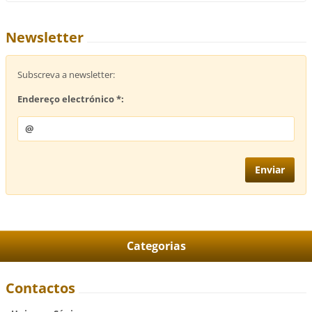
Newsletter
Subscreva a newsletter:
Endereço electrónico *:
Categorias
Contactos