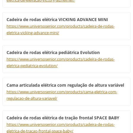
eletrica-de-elevacao-victory-alzheimer/
Cadeira de rodas elétrica VICKING ADVANCE MINI
https://www.universosenior.com/products/cadeira-de-rodas-
eletrica-vicking-advance-mini/
Cadeira de rodas elétrica pediátrica Evolution
https://www.universosenior.com/products/cadeira-de-rodas-
eletrica-pediatrica-evolution/
Cama articulada elétrica com regulação de altura variável
https://www.universosenior.com/products/cama-eletrica-com-
regulacao-de-altura-variavel/
Cadeira de rodas elétrica de tração frontal SPACE BABY
https://www.universosenior.com/products/cadeira-de-rodas-
eletrica-de-tracao-frontal-space-baby/