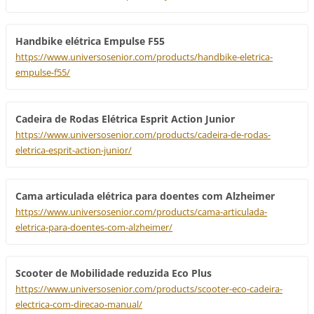
Handbike elétrica Empulse F55
https://www.universosenior.com/products/handbike-eletrica-
empulse-f55/
Cadeira de Rodas Elétrica Esprit Action Junior
https://www.universosenior.com/products/cadeira-de-rodas-
eletrica-esprit-action-junior/
Cama articulada elétrica para doentes com Alzheimer
https://www.universosenior.com/products/cama-articulada-
eletrica-para-doentes-com-alzheimer/
Scooter de Mobilidade reduzida Eco Plus
https://www.universosenior.com/products/scooter-eco-cadeira-
electrica-com-direcao-manual/